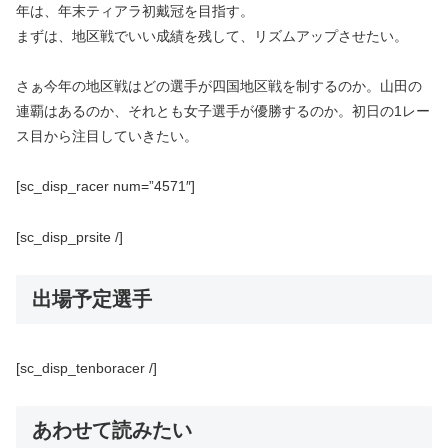
年は、年末ティアラ初戴冠を目指す。
まずは、地区戦でいい成績を残して、リズムアップさせたい。
さぁ今年の地区戦はどの選手が四国地区戦を制するのか。山田の
連覇はあるのか、それとも女子選手が優勝するのか。初日の1レー
ス目から注目していきたい。
[sc_disp_racer num=”4571″]
[sc_disp_prsite /]
出場予定選手
[sc_disp_tenboracer /]
あわせて読みたい