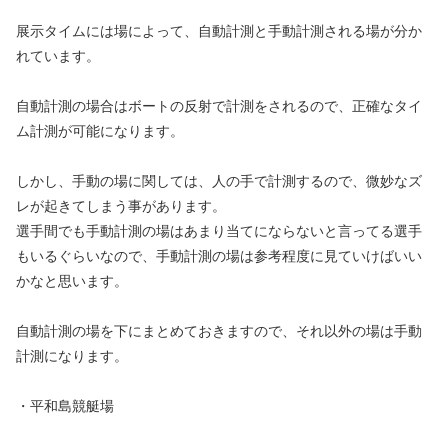
展示タイムには場によって、自動計測と手動計測される場が分か
れています。
自動計測の場合はボートの反射で計測をされるので、正確なタイ
ム計測が可能になります。
しかし、手動の場に関しては、人の手で計測するので、微妙なズ
レが起きてしまう事があります。
選手間でも手動計測の場はあまり当てにならないと言ってる選手
もいるぐらいなので、手動計測の場は参考程度に見ていけばいい
かなと思います。
自動計測の場を下にまとめておきますので、それ以外の場は手動
計測になります。
・平和島競艇場