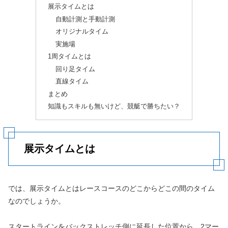
展示タイムとは
自動計測と手動計測
オリジナルタイム
実施場
1周タイムとは
回り足タイム
直線タイム
まとめ
知識もスキルも無いけど、競艇で勝ちたい？
展示タイムとは
では、展示タイムとはレースコースのどこからどこの間のタイム
なのでしょうか。
スタートラインをバックストレッチ側に延長した位置から、2マー