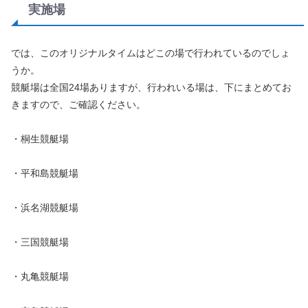
実施場
では、このオリジナルタイムはどこの場で行われているのでしょ
うか。
競艇場は全国24場ありますが、行われいる場は、下にまとめてお
きますので、ご確認ください。
・桐生競艇場
・平和島競艇場
・浜名湖競艇場
・三国競艇場
・丸亀競艇場