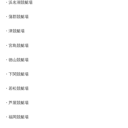
・浜名湖競艇場
・蒲郡競艇場
・津競艇場
・宮島競艇場
・徳山競艇場
・下関競艇場
・若松競艇場
・芦屋競艇場
・福岡競艇場