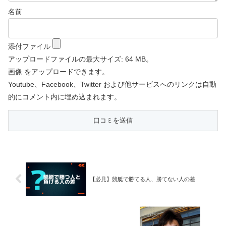
名前
添付ファイル
アップロードファイルの最大サイズ: 64 MB。
画像
をアップロードできます。
Youtube、Facebook、Twitter および他サービスへのリンクは自動
的にコメント内に埋め込まれます。
【必見】競艇で勝てる人、勝てない人の差