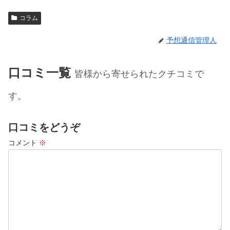
コラム
予想通信管理人
口コミ一覧
皆様から寄せられたクチコミで
す。
口コミをどうぞ
コメント
※