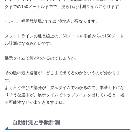
クまでの150メートルまでで、測られた計測タイムになります。
しかし、福岡競艇場だけは計測地点が異なります。
スタートラインの延長線上の、60メートル手前からの150メート
ル計測になるみたいです。
展示タイムで何がわかるのでしょうか。
その艇の最大速度が、どこまで出てるのかというのが分かりま
す。
よく言う伸びの部分が、展示タイムでわかるので、本番カドにな
りそうな選手が、展示タイムでトップタイムを出していると、捲
る可能性などが出てきますよね。
自動計測と手動計測