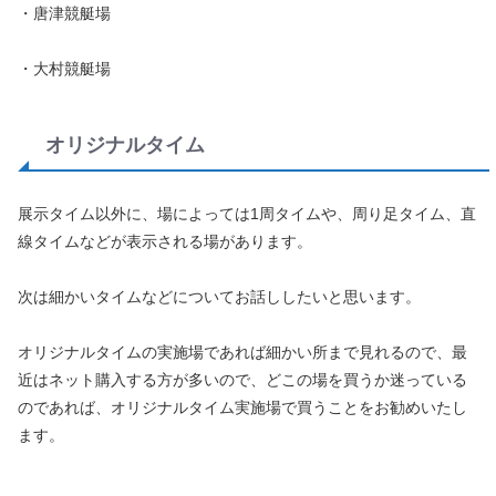
・唐津競艇場
・大村競艇場
オリジナルタイム
展示タイム以外に、場によっては1周タイムや、周り足タイム、直
線タイムなどが表示される場があります。
次は細かいタイムなどについてお話ししたいと思います。
オリジナルタイムの実施場であれば細かい所まで見れるので、最
近はネット購入する方が多いので、どこの場を買うか迷っている
のであれば、オリジナルタイム実施場で買うことをお勧めいたし
ます。