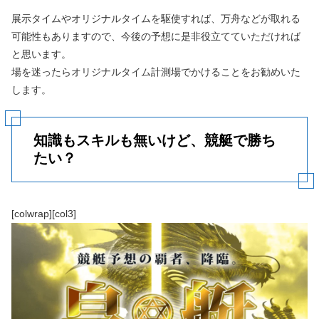
展示タイムやオリジナルタイムを駆使すれば、万舟などが取れる
可能性もありますので、今後の予想に是非役立てていただければ
と思います。
場を迷ったらオリジナルタイム計測場でかけることをお勧めいた
します。
知識もスキルも無いけど、競艇で勝ち
たい？
[colwrap][col3]