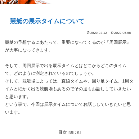
競艇の展示タイムについて
2020.02.12
2022.05.06
競艇の予想するにあたって、重要になってくるのが『周回展示』
が大事になってきます。
そして、周回展示で出る展示タイムとはどこからどこのタイム
で、どのように測定されているのでしょうか。
そして、競艇場によっては、直線タイムや、回り足タイム、1周タ
イムと細かく出る競艇場もあるのでその辺もお話ししていきたい
と思います。
という事で、今回は展示タイムについてお話ししていきたいと思
います。
目次