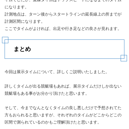
になります。
計測地点は、ターン後からスタートラインの延長線上の所までが
計測区間になります。
ここでタイムがよければ、出足や行き足などの良さが見れます。
まとめ
今回は展示タイムについて、詳しくご説明いたしました。
詳しくタイムが出る競艇場もあれば、展示タイムだけしか出ない
競艇場もある事がお分かり頂けたと思います。
そして、今までなんとなくタイムの良し悪しだけで予想されてた
方もおられると思いますが、それぞれのタイムがどこからどこの
区間で測られているのかもご理解頂けたと思います。