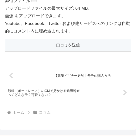
添付ファイル
アップロードファイルの最大サイズ: 64 MB。
画像
をアップロードできます。
Youtube、Facebook、Twitter および他サービスへのリンクは自動
的にコメント内に埋め込まれます。
【競艇ビギナー必見】舟券の購入方法
競艇（ボートレース）のCMで見かける武田玲奈
ってどんな子？可愛くない？
ホーム
コラム