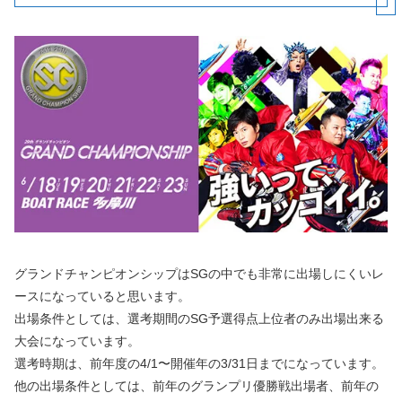
グランドチャンピオンシップはSGの中でも非常に出場しにくいレ
ースになっていると思います。
出場条件としては、選考期間のSG予選得点上位者のみ出場出来る
大会になっています。
選考時期は、前年度の4/1〜開催年の3/31日までになっています。
他の出場条件としては、前年のグランプリ優勝戦出場者、前年の