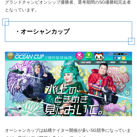
グランドチャンピオンシップ優勝者、選考期間のSG優勝戦完走者
となっています。
・オーシャンカップ
オーシャンカップは結構ナイター開催が多いSG競争になっていま