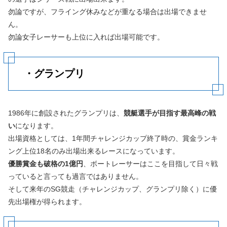
勿論ですが、フライング休みなどが重なる場合は出場できませ
ん。
勿論女子レーサーも上位に入れば出場可能です。
・グランプリ
1986年に創設されたグランプリは、
競艇選手が目指す最高峰の戦
い
になります。
出場資格としては、1年間チャレンジカップ終了時の、賞金ランキ
ング上位18名のみ出場出来るレースになっています。
優勝賞金も破格の1億円
、ボートレーサーはここを目指して日々戦
っていると言っても過言ではありません。
そして来年のSG競走（チャレンジカップ、グランプリ除く）に優
先出場権が得られます。