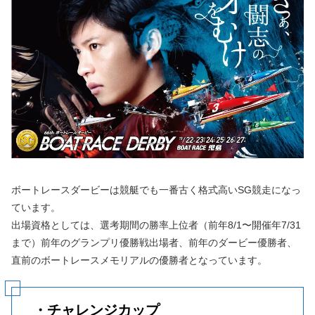
ボートレースダービーは競艇でも一番古く格式高いSG競走になっ
ています。
出場資格としては、選考期間の勝率上位者（前年8/1〜開催年7/31
まで）前年のグランプリ優勝戦出場者、前年のダービー優勝者、
直前のボートレースメモリアルの優勝者となっています。
・チャレンジカップ