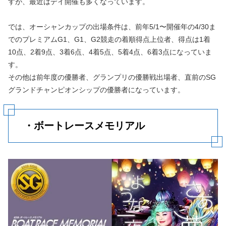
すが、最近はデイ開催も多くなっています。
では、オーシャンカップの出場条件は、前年5/1〜開催年の4/30ま
でのプレミアムG1、G1、G2競走の着順得点上位者、得点は1着
10点、2着9点、3着6点、4着5点、5着4点、6着3点になっていま
す。
その他は前年度の優勝者、グランプリの優勝戦出場者、直前のSG
グランドチャンピオンシップの優勝者になっています。
・ボートレースメモリアル