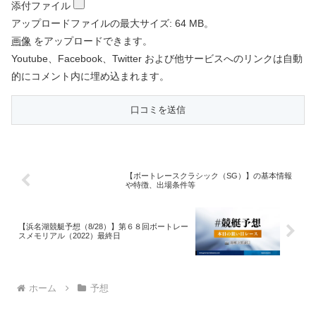
添付ファイル
アップロードファイルの最大サイズ: 64 MB。
画像
をアップロードできます。
Youtube、Facebook、Twitter および他サービスへのリンクは自動
的にコメント内に埋め込まれます。
【ボートレースクラシック（SG）】の基本情報
や特徴、出場条件等
【浜名湖競艇予想（8/28）】第６８回ボートレー
スメモリアル（2022）最終日
ホーム
予想