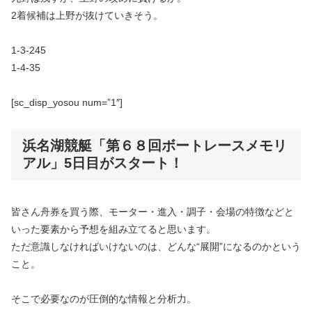
2着候補は上野が抜けていきそう。
1-3-245
1-4-35
[sc_disp_yosou num=”1″]
浜名湖競艇「第６８回ボートレースメモリ
アル」5日目がスタート！
皆さん舟券を買う際、モーター・進入・調子・会場の特徴などと
いった要素から予想を組み立てると思います。
ただ意識しなければいけないのは、どんな“展開”になるのかという
こと。
そこで必要なのが圧倒的な情報と分析力。