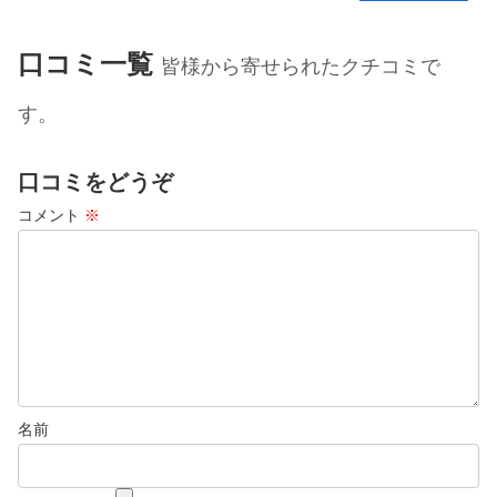
口コミ一覧
皆様から寄せられたクチコミで
す。
口コミをどうぞ
コメント
※
名前