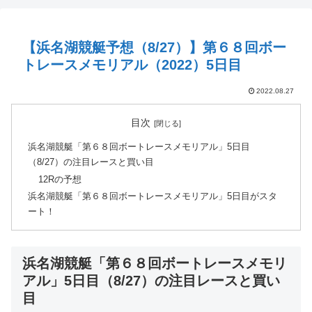
【浜名湖競艇予想（8/27）】第６８回ボー
トレースメモリアル（2022）5日目
2022.08.27
目次
浜名湖競艇「第６８回ボートレースメモリアル」5日目
（8/27）の注目レースと買い目
12Rの予想
浜名湖競艇「第６８回ボートレースメモリアル」5日目がスタ
ート！
浜名湖競艇「第６８回ボートレースメモリ
アル」5日目（8/27）の注目レースと買い
目