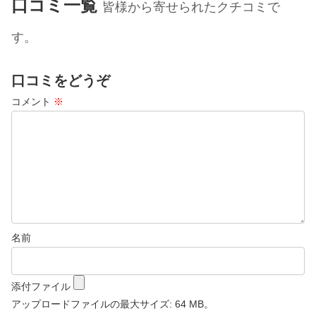
口コミ一覧
皆様から寄せられたクチコミで
す。
口コミをどうぞ
コメント
※
名前
添付ファイル
アップロードファイルの最大サイズ: 64 MB。