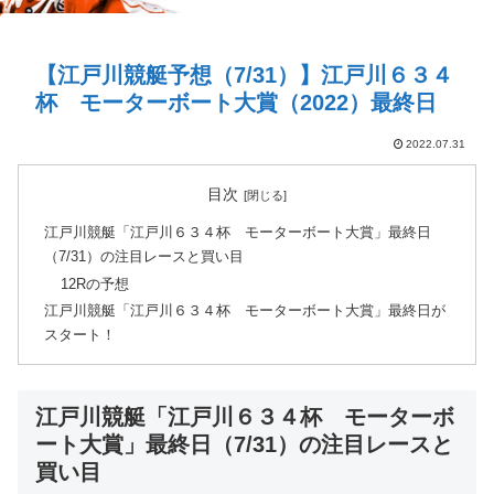
【江戸川競艇予想（7/31）】江戸川６３４
杯 モーターボート大賞（2022）最終日
2022.07.31
目次
江戸川競艇「江戸川６３４杯 モーターボート大賞」最終日
（7/31）の注目レースと買い目
12Rの予想
江戸川競艇「江戸川６３４杯 モーターボート大賞」最終日が
スタート！
江戸川競艇「江戸川６３４杯 モーターボ
ート大賞」最終日（7/31）の注目レースと
買い目