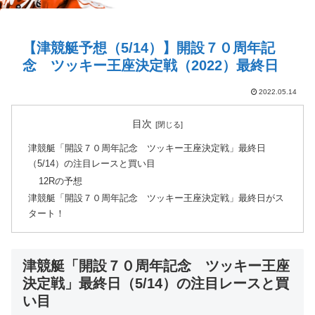
【津競艇予想（5/14）】開設７０周年記
念 ツッキー王座決定戦（2022）最終日
2022.05.14
目次
津競艇「開設７０周年記念 ツッキー王座決定戦」最終日
（5/14）の注目レースと買い目
12Rの予想
津競艇「開設７０周年記念 ツッキー王座決定戦」最終日がス
タート！
津競艇「開設７０周年記念 ツッキー王座
決定戦」最終日（5/14）の注目レースと買
い目