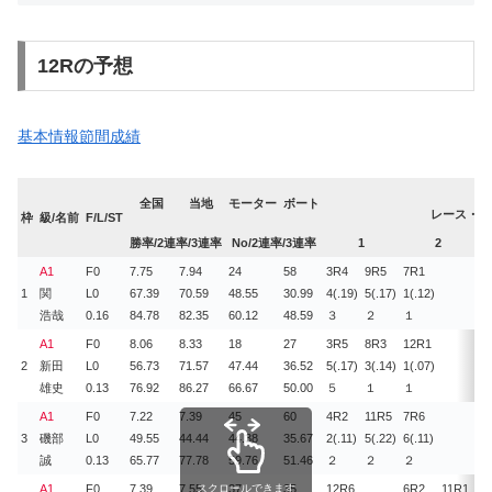
12Rの予想
基本情報
節間成績
全国
当地
モーター
ボート
レース・艇番
枠
級/名前
F/L/ST
勝率/2連率/3連率
No/2連率/3連率
1
2
A1
F0
7.75
7.94
24
58
3R
4
9R
5
7R
1
9
1
関
L0
67.39
70.59
48.55
30.99
4(.19)
5(.17)
1(.12)
3(
浩哉
0.16
84.78
82.35
60.12
48.59
３
２
１
１
A1
F0
8.06
8.33
18
27
3R
5
8R
3
12R
1
6
2
新田
L0
56.73
71.57
47.44
36.52
5(.17)
3(.14)
1(.07)
6(
雄史
0.13
76.92
86.27
66.67
50.00
５
１
１
４
A1
F0
7.22
7.39
45
60
4R
2
11R
5
7R
6
7
3
磯部
L0
49.55
44.44
44.38
35.67
2(.11)
5(.22)
6(.11)
1(
誠
0.13
65.77
77.78
59.76
51.46
２
２
２
１
A1
F0
7.39
7.55
スクロールできます
37
35
12R
6
6R
2
11R
1
7