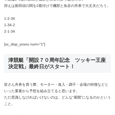
抑えは新田頭の関を2着付けで磯部と魚谷の舟券で大丈夫だろう。
1-2-34
1-34-2
2-1-34
[sc_disp_yosou num=”1″]
津競艇「開設７０周年記念 ツッキー王座
決定戦」最終日がスタート！
皆さん舟券を買う際、モーター・進入・調子・会場の特徴などと
いった要素から予想を組み立てると思います。
ただ意識しなければいけないのは、どんな“展開”になるのかという
こと。