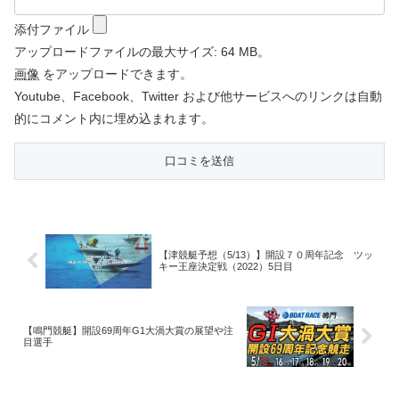
添付ファイル
アップロードファイルの最大サイズ: 64 MB。
画像
をアップロードできます。
Youtube、Facebook、Twitter および他サービスへのリンクは自動
的にコメント内に埋め込まれます。
【津競艇予想（5/13）】開設７０周年記念 ツッ
キー王座決定戦（2022）5日目
【鳴門競艇】開設69周年G1大渦大賞の展望や注
目選手