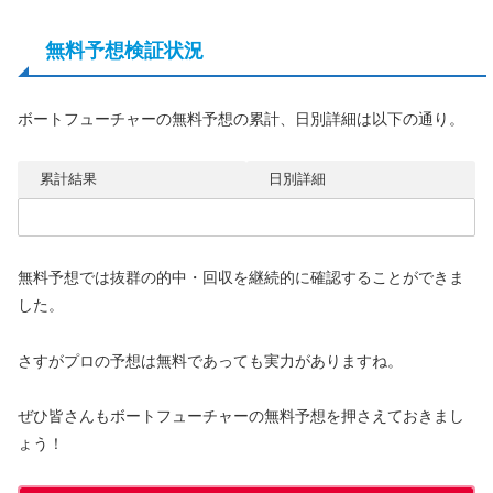
無料予想検証状況
ボートフューチャーの無料予想の累計、日別詳細は以下の通り。
累計結果
日別詳細
無料予想では抜群の的中・回収を継続的に確認することができま
した。
さすがプロの予想は無料であっても実力がありますね。
ぜひ皆さんもボートフューチャーの無料予想を押さえておきまし
ょう！