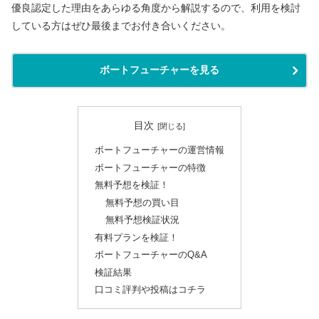
優良認定した理由をあらゆる角度から解説するので、利用を検討
している方はぜひ最後までお付き合いください。
ボートフューチャーを見る
目次
ボートフューチャーの運営情報
ボートフューチャーの特徴
無料予想を検証！
無料予想の買い目
無料予想検証状況
有料プランを検証！
ボートフューチャーのQ&A
検証結果
口コミ評判や投稿はコチラ