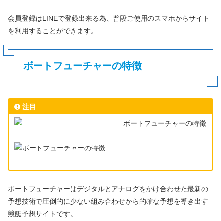
会員登録はLINEで登録出来る為、普段ご使用のスマホからサイト
を利用することができます。
ボートフューチャーの特徴
注目
ボートフューチャーはデジタルとアナログをかけ合わせた最新の
予想技術で圧倒的に少ない組み合わせから的確な予想を導き出す
競艇予想サイトです。