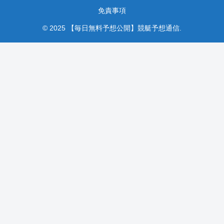
免責事項
© 2025 【毎日無料予想公開】競艇予想通信.