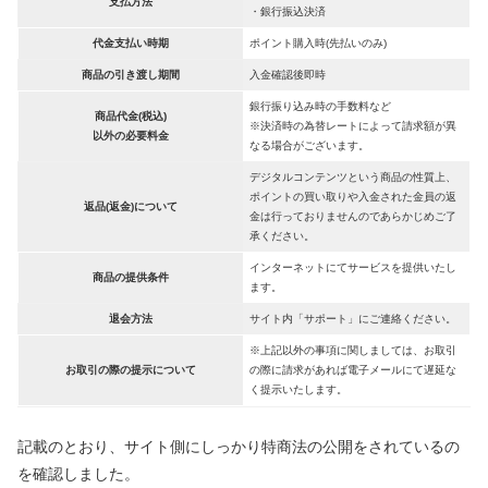
支払方法
・銀行振込決済
代金支払い時期
ポイント購入時(先払いのみ)
商品の引き渡し期間
入金確認後即時
銀行振り込み時の手数料など
商品代金(税込)
※決済時の為替レートによって請求額が異
以外の必要料金
なる場合がございます。
デジタルコンテンツという商品の性質上、
ポイントの買い取りや入金された金員の返
返品(返金)について
金は行っておりませんのであらかじめご了
承ください。
インターネットにてサービスを提供いたし
商品の提供条件
ます。
退会方法
サイト内「サポート」にご連絡ください。
※上記以外の事項に関しましては、お取引
お取引の際の提示について
の際に請求があれば電子メールにて遅延な
く提示いたします。
記載のとおり、サイト側にしっかり特商法の公開をされているの
を確認しました。