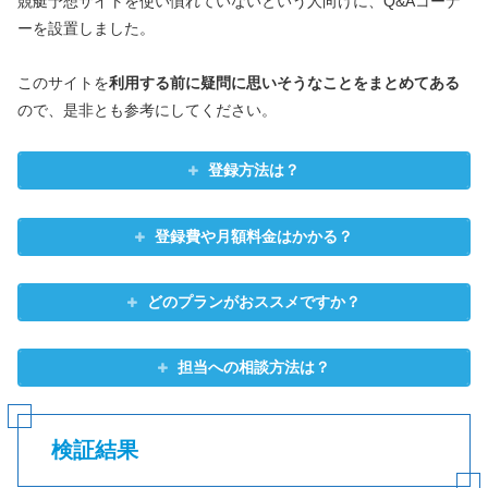
競艇予想サイトを使い慣れていないという人向けに、Q&Aコーナ
ーを設置しました。
このサイトを
利用する前に疑問に思いそうなことをまとめてある
ので、是非とも参考にしてください。
登録方法は？
登録費や月額料金はかかる？
どのプランがおススメですか？
担当への相談方法は？
検証結果