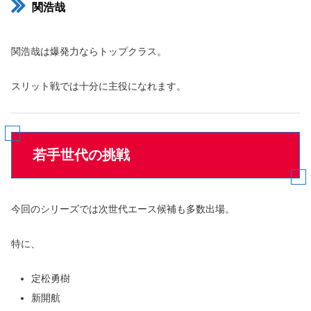
関浩哉
関浩哉は爆発力ならトップクラス。
スリット戦では十分に主役になれます。
若手世代の挑戦
今回のシリーズでは次世代エース候補も多数出場。
特に、
定松勇樹
新開航