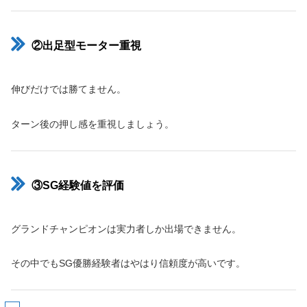
②出足型モーター重視
伸びだけでは勝てません。
ターン後の押し感を重視しましょう。
③SG経験値を評価
グランドチャンピオンは実力者しか出場できません。
その中でもSG優勝経験者はやはり信頼度が高いです。