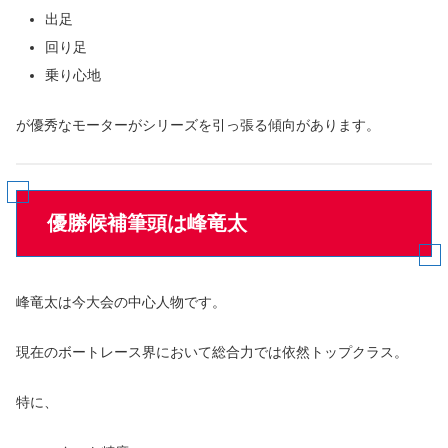
出足
回り足
乗り心地
が優秀なモーターがシリーズを引っ張る傾向があります。
優勝候補筆頭は峰竜太
峰竜太は今大会の中心人物です。
現在のボートレース界において総合力では依然トップクラス。
特に、