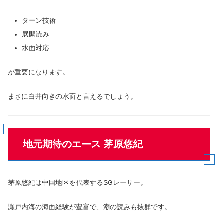
ターン技術
展開読み
水面対応
が重要になります。
まさに白井向きの水面と言えるでしょう。
地元期待のエース 茅原悠紀
茅原悠紀は中国地区を代表するSGレーサー。
瀬戸内海の海面経験が豊富で、潮の読みも抜群です。