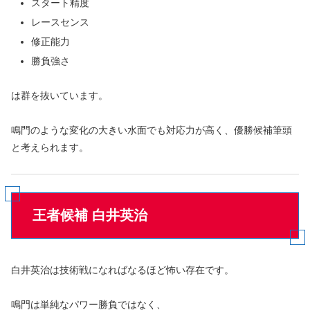
スタート精度
レースセンス
修正能力
勝負強さ
は群を抜いています。
鳴門のような変化の大きい水面でも対応力が高く、優勝候補筆頭
と考えられます。
王者候補 白井英治
白井英治は技術戦になればなるほど怖い存在です。
鳴門は単純なパワー勝負ではなく、