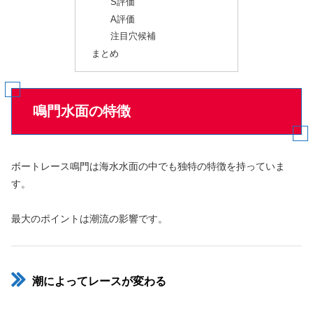
S評価
A評価
注目穴候補
まとめ
鳴門水面の特徴
ボートレース鳴門は海水水面の中でも独特の特徴を持っていま
す。
最大のポイントは潮流の影響です。
潮によってレースが変わる