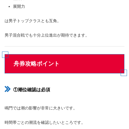
展開力
は男子トップクラスとも互角。
男子混合戦でも十分上位進出が期待できます。
舟券攻略ポイント
①潮位確認は必須
鳴門では潮の影響が非常に大きいです。
時間帯ごとの潮流を確認したいところです。