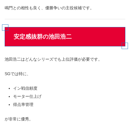
鳴門との相性も良く、優勝争いの主役候補です。
安定感抜群の池田浩二
池田浩二はどんなシリーズでも上位評価が必要です。
SGでは特に、
イン戦信頼度
モーター仕上げ
得点率管理
が非常に優秀。