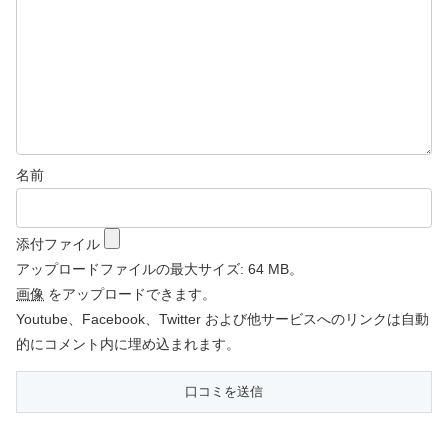
名前
添付ファイル
アップロードファイルの最大サイズ: 64 MB。
画像
をアップロードできます。
Youtube、Facebook、Twitter および他サービスへのリンクは自動
的にコメント内に埋め込まれます。