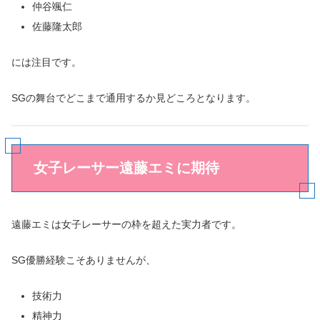
仲谷颯仁
佐藤隆太郎
には注目です。
SGの舞台でどこまで通用するか見どころとなります。
女子レーサー遠藤エミに期待
遠藤エミは女子レーサーの枠を超えた実力者です。
SG優勝経験こそありませんが、
技術力
精神力