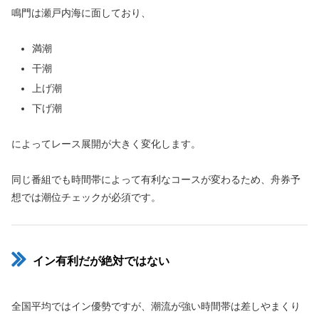
鳴門は瀬戸内海に面しており、
満潮
干潮
上げ潮
下げ潮
によってレース展開が大きく変化します。
同じ番組でも時間帯によって有利なコースが変わるため、舟券予
想では潮位チェックが必須です。
イン有利だが絶対ではない
全国平均ではイン優勢ですが、潮流が強い時間帯は差しやまくり