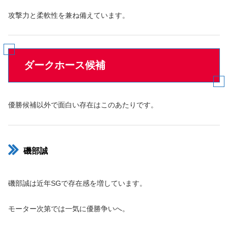
攻撃力と柔軟性を兼ね備えています。
ダークホース候補
優勝候補以外で面白い存在はこのあたりです。
磯部誠
磯部誠は近年SGで存在感を増しています。
モーター次第では一気に優勝争いへ。