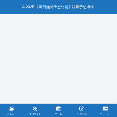
© 2025 【毎日無料予想公開】競艇予想通信.
メニュー
予想サイト
ホーム
無料予想
サイドバー