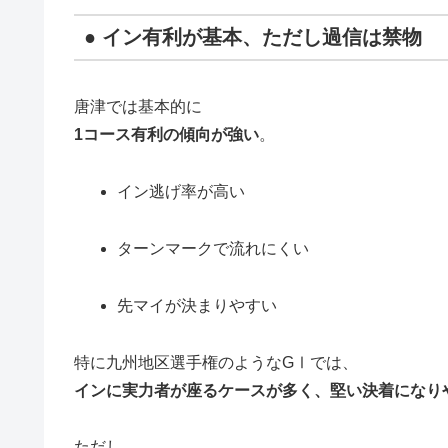
● イン有利が基本、ただし過信は禁物
唐津では基本的に
1コース有利の傾向が強い
。
イン逃げ率が高い
ターンマークで流れにくい
先マイが決まりやすい
特に九州地区選手権のようなGⅠでは、
インに実力者が座るケースが多く、堅い決着になり
ただし、