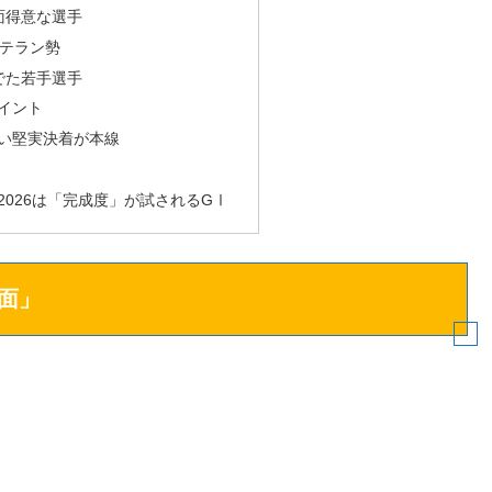
面得意な選手
ベテラン勢
でた若手選手
イント
い堅実決着が本線
026は「完成度」が試されるGⅠ
面」