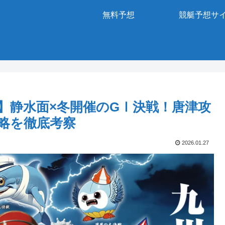
無料予想
競艇予想サ
望】静水面×冬開催のGⅠ決戦！唐津攻
略を徹底考察
2026.01.27