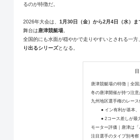
るのが特徴だ。
2026年大会は、
1月30日（金）から2月4日（水）ま
舞台は
唐津競艇場
。
全国的にも水面が穏やかで走りやすいとされる一方
り出るシリーズ
となる。
目
唐津競艇場の特徴｜全国
冬の唐津開催が持つ注意
九州地区選手権のレース
● イン有利が基本
● 2コース差しが最
モーター評価｜唐津は「
注目選手のタイプ別考察