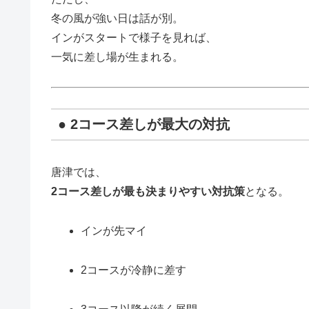
冬の風が強い日は話が別。
インがスタートで様子を見れば、
一気に差し場が生まれる。
● 2コース差しが最大の対抗
唐津では、
2コース差しが最も決まりやすい対抗策
となる。
インが先マイ
2コースが冷静に差す