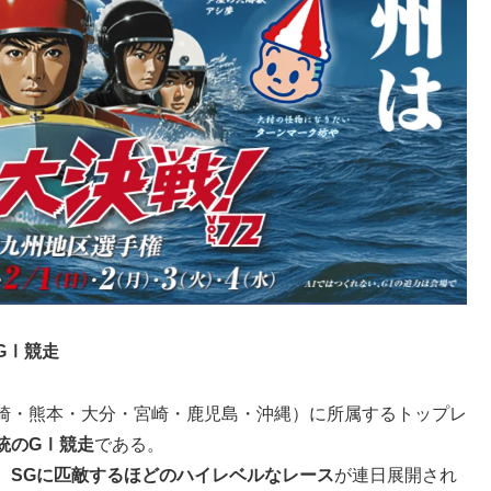
GⅠ競走
崎・熊本・大分・宮崎・鹿児島・沖縄）に所属するトップレ
統のGⅠ競走
である。
、
SGに匹敵するほどのハイレベルなレース
が連日展開され