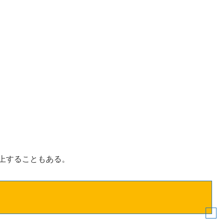
上することもある。