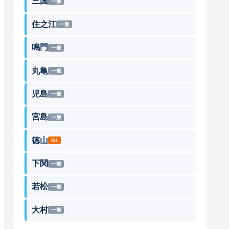
三国
一般
住之江
一般
鳴門
一般
丸亀
一般
児島
一般
宮島
一般
徳山
G1
下関
一般
若松
一般
大村
一般