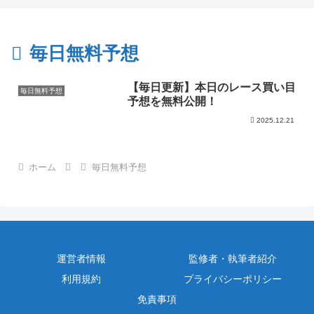
毎日無料予想
【毎日更新】本日のレース買い目
毎日無料予想
予想を無料公開！
2025.12.21
ホーム
毎日無料予想
運営者情報
監修者・執筆者紹介
利用規約
プライバシーポリシー
免責事項