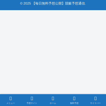
© 2025 【毎日無料予想公開】競艇予想通信.
メニュー
予想サイト
ホーム
無料予想
サイドバー