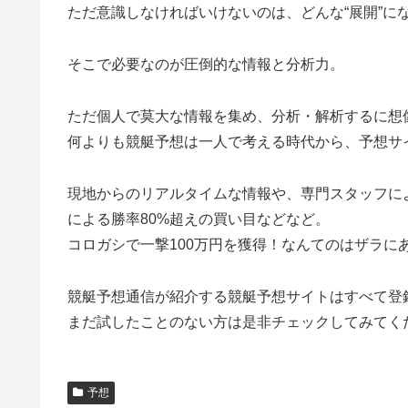
ただ意識しなければいけないのは、どんな“展開”に
そこで必要なのが圧倒的な情報と分析力。
ただ個人で莫大な情報を集め、分析・解析するに想
何よりも競艇予想は一人で考える時代から、予想サ
現地からのリアルタイムな情報や、専門スタッフに
による勝率80%超えの買い目などなど。
コロガシで一撃100万円を獲得！なんてのはザラに
競艇予想通信が紹介する競艇予想サイトはすべて登
まだ試したことのない方は是非チェックしてみてく
予想