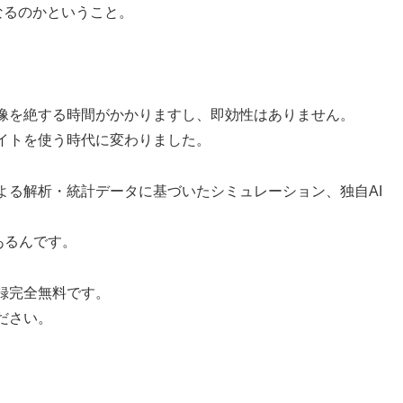
なるのかということ。
像を絶する時間がかかりますし、即効性はありません。
イトを使う時代に変わりました。
よる解析・統計データに基づいたシミュレーション、独自AI
あるんです。
録完全無料です。
ださい。