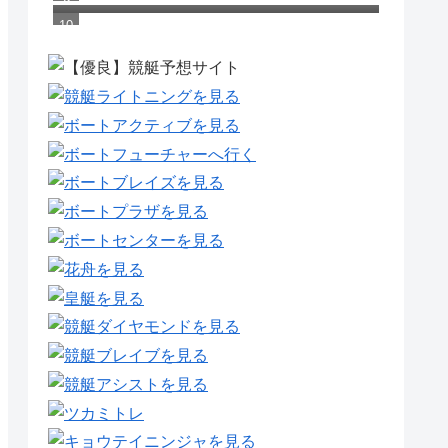
判を大公開