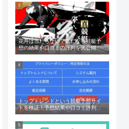
花舟は当たらない？気になる競艇予
想の結果や口コミの評判を大公開
トップトレンドという競艇予想サイ
トを検証！予想結果や口コミ評判ま
で完全網羅！