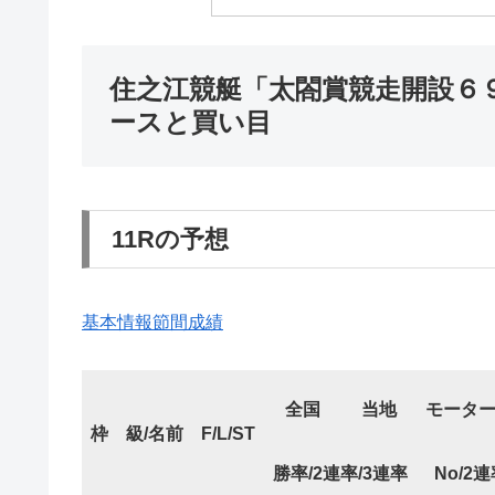
住之江競艇「太閤賞競走開設６９
ースと買い目
11Rの予想
基本情報
節間成績
全国
当地
モータ
枠
級/名前
F/L/ST
勝率/2連率/3連率
No/2