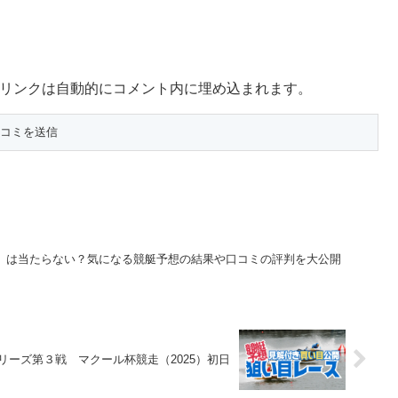
サービスへのリンクは自動的にコメント内に埋め込まれます。
ート）は当たらない？気になる競艇予想の結果や口コミの評判を大公開
リーズ第３戦 マクール杯競走（2025）初日