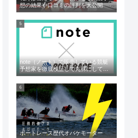
想の結果や口コミの評判を大公開
note（ノート）で販売している競艇
予想家を徹底検証して丸裸にしてや
る！
ボートレース歴代オバケモーター