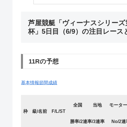
芦屋競艇「ヴィーナスシリーズ
杯」5日目（6/9）の注目レース
11Rの予想
基本情報
節間成績
全国
当地
モータ
枠
級/名前
F/L/ST
勝率/2連率/3連率
No/2