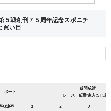
第５戦創刊７５周年記念スポニチ
と買い目
節間成績
ー
ボート
レース・艇番/進入(ST)/結
連率/3連率
1
2
3