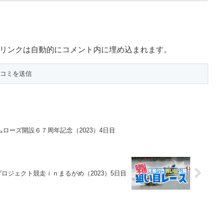
サービスへのリンクは自動的にコメント内に埋め込まれます。
ムローズ開設６７周年記念（2023）4日目
プロジェクト競走ｉｎまるがめ（2023）5日目