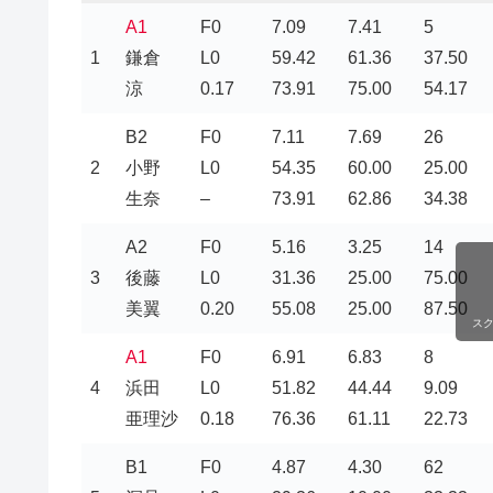
A1
F0
7.09
7.41
5
1
鎌倉
L0
59.42
61.36
37.50
涼
0.17
73.91
75.00
54.17
B2
F0
7.11
7.69
26
2
小野
L0
54.35
60.00
25.00
生奈
–
73.91
62.86
34.38
A2
F0
5.16
3.25
14
3
後藤
L0
31.36
25.00
75.00
美翼
0.20
55.08
25.00
87.50
ス
A1
F0
6.91
6.83
8
4
浜田
L0
51.82
44.44
9.09
亜理沙
0.18
76.36
61.11
22.73
B1
F0
4.87
4.30
62