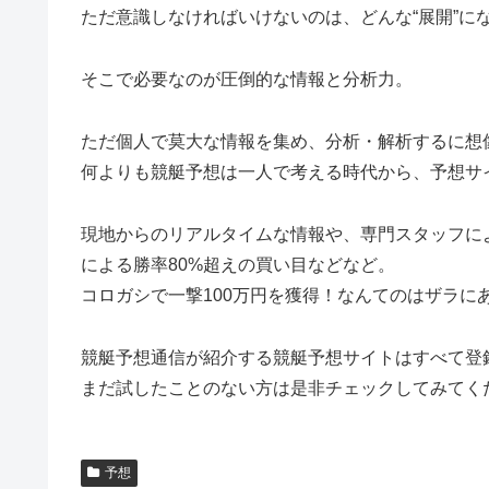
ただ意識しなければいけないのは、どんな“展開”に
そこで必要なのが圧倒的な情報と分析力。
ただ個人で莫大な情報を集め、分析・解析するに想
何よりも競艇予想は一人で考える時代から、予想サ
現地からのリアルタイムな情報や、専門スタッフに
による勝率80%超えの買い目などなど。
コロガシで一撃100万円を獲得！なんてのはザラに
競艇予想通信が紹介する競艇予想サイトはすべて登
まだ試したことのない方は是非チェックしてみてく
予想