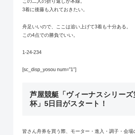
この二人の折り返しが本線。
3着に後藤も入れておきたい。
舟足いいので、ここは追い上げて3着も十分ある。
この4点での勝負でいい。
1-24-234
[sc_disp_yosou num=”1″]
芦屋競艇「ヴィーナスシリーズ
杯」5日目がスタート！
皆さん舟券を買う際、モーター・進入・調子・会場