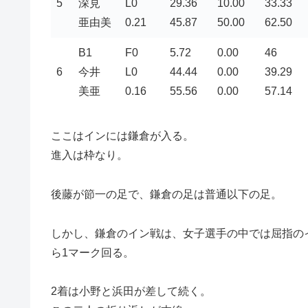
5
深見
L0
29.36
10.00
33.33
亜由美
0.21
45.87
50.00
62.50
B1
F0
5.72
0.00
46
6
今井
L0
44.44
0.00
39.29
美亜
0.16
55.56
0.00
57.14
ここはインには鎌倉が入る。
進入は枠なり。
後藤が節一の足で、鎌倉の足は普通以下の足。
しかし、鎌倉のイン戦は、女子選手の中では屈指の
ら1マーク回る。
2着は小野と浜田が差して続く。