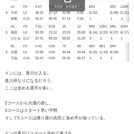
A1
F0
5.67
7.14
スクロールできます
38
60
6R
3
5R
2
12R
5
4
今井
L0
38.32
57.14
42.86
0.00
3(.10)
2(.08)
5(.21)
裕梨
0.15
53.27
80.95
57.14
0.00
１
１
２
A1
F0
7.01
8.50
15
12
5R
3
12R
1
2R
6
11R
4
5
高田
L0
53.33
72.22
23.53
25.00
3(.14)
1(.22)
6(.07)
4(.17)
ひかる
0.17
67.41
83.33
58.82
31.25
３
１
３
１
B1
F0
5.43
0.00
79
69
4R
3
8R
1
2R
4
1
6
古賀
L0
33.66
0.00
44.44
44.44
3(.15)
1(.19)
4(.09)
2(
千晶
0.16
53.47
0.00
55.56
66.67
４
４
２
３
インには、香川が入る。
進入枠なりになるだろう。
ここは攻める選手が多い。
2コースから大瀧の差し。
3コースはスタート早い宇野。
そして5コースは捲り屋の高田と攻め手が揃っている。
インの香川はスタート決めて逃げる。