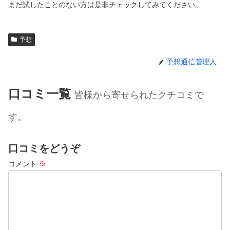
まだ試したことのない方は是非チェックしてみてください。
予想
予想通信管理人
口コミ一覧
皆様から寄せられたクチコミで
す。
口コミをどうぞ
コメント
※