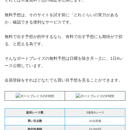
それでは早速無料予想の検証を公開します。
無料予想は、そのサイトを試す前に「どれぐらいの実力がある
か」確認できる便利なサービスです。
無料で出す予想が的中するなら、有料で出す予想にも期待がで切
る、と思える為です。
そんなボートブレイズの
無料予想は日曜を除き月～土に、1日4レ
ース公開しています。
会員登録をすればどなたでも買い目予想を見ることができます。
提供レース数
3連単4レース
買い目点数
10点前後
想定投資額
10,000円