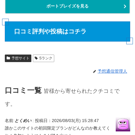
ボートブレイズを見る
口コミ評判や投稿はコチラ
予想サイト
Sランク
予想通信管理人
口コミ一覧
皆様から寄せられたクチコミで
す。
名前:
とくめい
:
投稿日：2026/08/03(月) 15:28:47
誰かこのサイトの初回限定プランがどんなのか教えてく