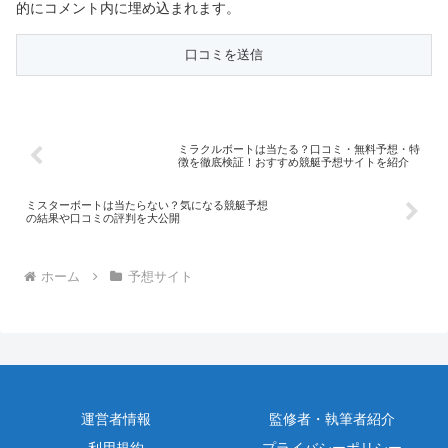
的にコメント内に埋め込まれます。
ミラクルボートは当たる？口コミ・無料予想・特
徴を徹底検証！おすすめ競艇予想サイトを紹介
ミスターボートは当たらない？気になる競艇予想
の結果や口コミの評判を大公開
ホーム
予想サイト
運営者情報
監修者・執筆者紹介
利用規約
プライバシーポリシー