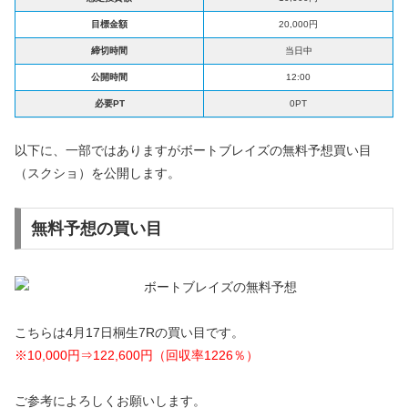
目標金額
20,000円
締切時間
当日中
公開時間
12:00
必要PT
0PT
以下に、一部ではありますがボートブレイズの無料予想買い目
（スクショ）を公開します。
無料予想の買い目
こちらは4月17日桐生7Rの買い目です。
※10,000円⇒122,600円（回収率1226％）
ご参考によろしくお願いします。