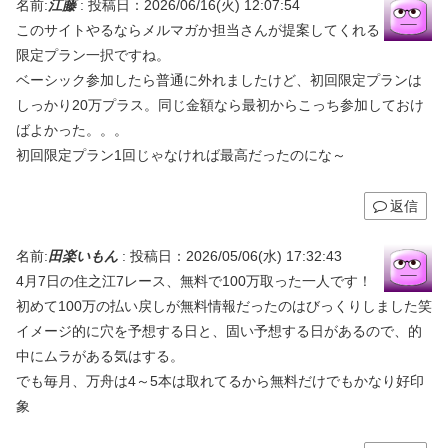
名前:
江藤
:
投稿日：2026/06/16(火) 12:07:54
このサイトやるならメルマガか担当さんが提案してくれる
限定プラン一択ですね。
ベーシック参加したら普通に外れましたけど、初回限定プランは
しっかり20万プラス。同じ金額なら最初からこっち参加しておけ
ばよかった。。。
初回限定プラン1回じゃなければ最高だったのにな～
返信
名前:
田楽いもん
:
投稿日：2026/05/06(水) 17:32:43
4月7日の住之江7レース、無料で100万取った一人です！
初めて100万の払い戻しが無料情報だったのはびっくりしました笑
イメージ的に穴を予想する日と、固い予想する日があるので、的
中にムラがある気はする。
でも毎月、万舟は4～5本は取れてるから無料だけでもかなり好印
象