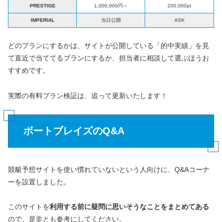
PRESTIGE
1,000,000円～
200,000pt
IMPERIAL
当日公開
ASK
どのプランにするかは、サイトが公開している「的中実績」を見
て直近で当ててるプランにするか、担当者に相談して選ぶほうお
すすめです。
実際の有料プラン検証は、追って更新いたします！
ボートブレイズのQ&A
競艇予想サイトを使い慣れていないという人向けに、Q&Aコーナ
ーを設置しました。
このサイトを
利用する前に疑問に思いそうなことをまとめてある
ので、是非とも参考にしてください。