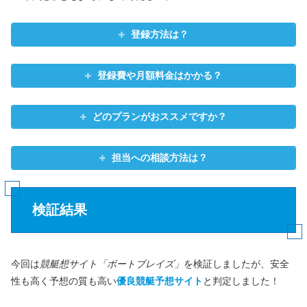
登録方法は？
登録費や月額料金はかかる？
どのプランがおススメですか？
担当への相談方法は？
検証結果
今回は
競艇想サイト「ボートブレイズ」
を検証しましたが、安全
性も高く予想の質も高い
優良競艇予想サイト
と判定しました！