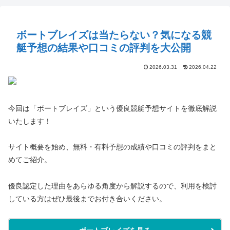
ボートブレイズは当たらない？気になる競
艇予想の結果や口コミの評判を大公開
2026.03.31
2026.04.22
今回は「ボートブレイズ」という優良競艇予想サイトを徹底解説
いたします！
サイト概要を始め、無料・有料予想の成績や口コミの評判をまと
めてご紹介。
優良認定した理由をあらゆる角度から解説するので、利用を検討
している方はぜひ最後までお付き合いください。