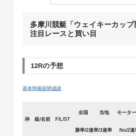
多摩川競艇「ウェイキーカップ開
注目レースと買い目
12Rの予想
基本情報
節間成績
全国
当地
モータ
枠
級/名前
F/L/ST
勝率/2連率/3連率
No/2