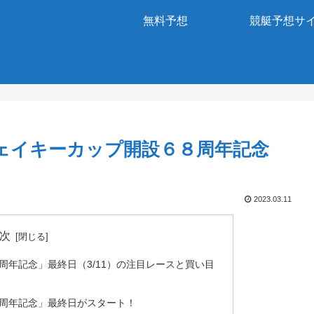
無料予想
競艇予想サ
ウェイキーカップ開設６８周年記念
2023.03.11
次
年記念」最終日（3/11）の注目レースと買い目
周年記念」最終日がスタート！