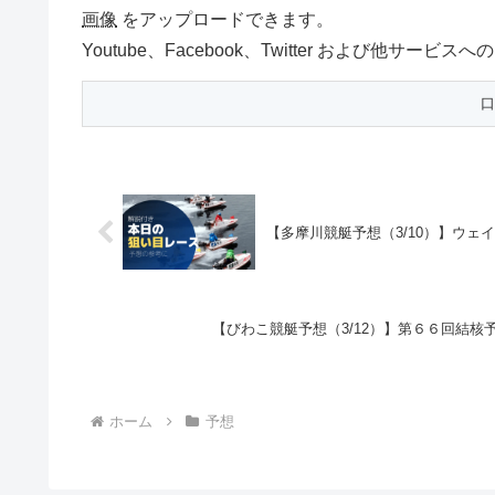
画像
をアップロードできます。
Youtube、Facebook、Twitter および他
【多摩川競艇予想（3/10）】ウェ
【びわこ競艇予想（3/12）】第６６回結核
ホーム
予想