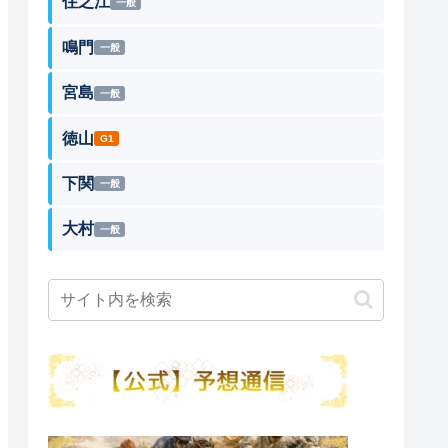
住之江
一般
鳴門
一般
宮島
一般
徳山
G1
下関
一般
大村
一般
果
4
5
6