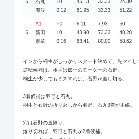
5
石丸
L0
45.13
33.33
24.39
海渡
0.12
61.95
33.33
51.22
A1
F0
6.11
7.93
50
6
新田
L0
43.90
73.33
48.28
泰章
0.16
63.41
80.00
58.62
インから桐生がしっかりスタート決めて、先マイし
逆転候補は、相手は節一のモーターの石野。
桐生が少しでもミスすれば、石野が差し切る。
3着候補は羽野と石丸。
桐生と石野の折り返しから羽野、石丸3着が本線。
穴は石野の直捲り。
捲り切れば、羽野と石丸が2着候補。