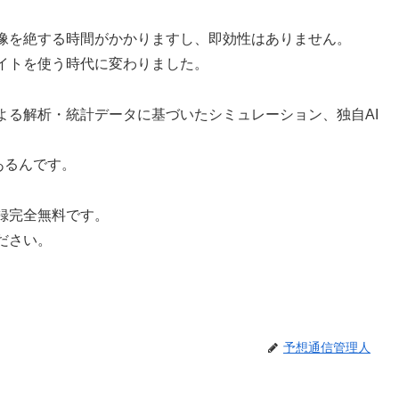
像を絶する時間がかかりますし、即効性はありません。
イトを使う時代に変わりました。
よる解析・統計データに基づいたシミュレーション、独自AI
あるんです。
録完全無料です。
ださい。
予想通信管理人