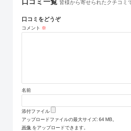
口コミ一覧
皆様から寄せられたクチコミ
口コミをどうぞ
コメント
※
名前
添付ファイル
アップロードファイルの最大サイズ: 64 MB。
画像
をアップロードできます。