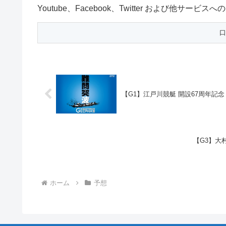
Youtube、Facebook、Twitter および他
ホーム
予想