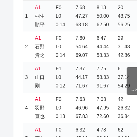
A1
F0
7.68
8.13
20
1
桐生
L0
47.27
50.00
43.75
順平
0.14
68.18
62.50
56.25
A1
F0
7.60
6.47
29
2
石野
L0
54.64
44.44
31.43
貴之
0.14
69.07
58.33
42.86
A1
F1
7.37
7.75
6
3
山口
L0
44.17
58.33
37.14
剛
0.12
71.67
91.67
54.29
ス
A1
F0
7.63
7.03
42
4
羽野
L0
46.96
47.95
26.32
直也
0.13
67.83
72.60
36.84
A1
F0
6.32
4.78
62