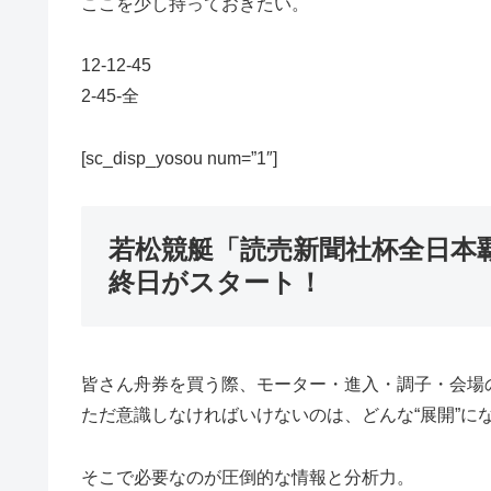
ここを少し持っておきたい。
12-12-45
2-45-全
[sc_disp_yosou num=”1″]
若松競艇「読売新聞社杯全日本
終日がスタート！
皆さん舟券を買う際、モーター・進入・調子・会場
ただ意識しなければいけないのは、どんな“展開”に
そこで必要なのが圧倒的な情報と分析力。