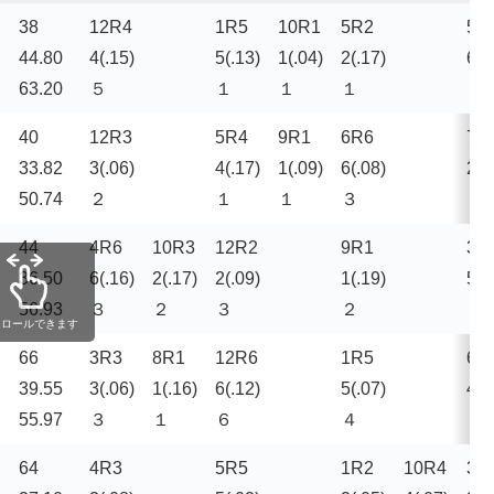
38
12R
4
1R
5
10R
1
5R
2
5R
44.80
4(.15)
5(.13)
1(.04)
2(.17)
6(.
63.20
５
１
１
１
２
40
12R
3
5R
4
9R
1
6R
6
7R
33.82
3(.06)
4(.17)
1(.09)
6(.08)
2(.
50.74
２
１
１
３
６
44
4R
6
10R
3
12R
2
9R
1
3R
36.50
6(.16)
2(.17)
2(.09)
1(.19)
5(.
56.93
３
２
３
２
３
クロールできます
66
3R
3
8R
1
12R
6
1R
5
6R
39.55
3(.06)
1(.16)
6(.12)
5(.07)
4(.
55.97
３
１
６
４
４
64
4R
3
5R
5
1R
2
10R
4
3R