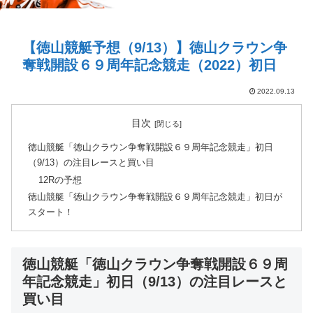
【徳山競艇予想（9/13）】徳山クラウン争
奪戦開設６９周年記念競走（2022）初日
2022.09.13
目次
徳山競艇「徳山クラウン争奪戦開設６９周年記念競走」初日
（9/13）の注目レースと買い目
12Rの予想
徳山競艇「徳山クラウン争奪戦開設６９周年記念競走」初日が
スタート！
徳山競艇「徳山クラウン争奪戦開設６９周
年記念競走」初日（9/13）の注目レースと
買い目