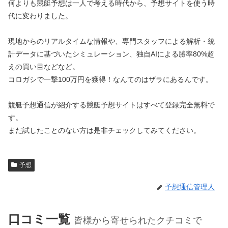
何よりも競艇予想は一人で考える時代から、予想サイトを使う時
代に変わりました。
現地からのリアルタイムな情報や、専門スタッフによる解析・統
計データに基づいたシミュレーション、独自AIによる勝率80%超
えの買い目などなど。
コロガシで一撃100万円を獲得！なんてのはザラにあるんです。
競艇予想通信が紹介する競艇予想サイトはすべて登録完全無料で
す。
まだ試したことのない方は是非チェックしてみてください。
予想
予想通信管理人
口コミ一覧
皆様から寄せられたクチコミで