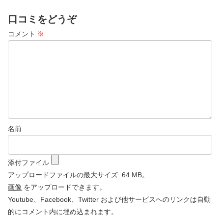
口コミをどうぞ
コメント
※
名前
添付ファイル
アップロードファイルの最大サイズ: 64 MB。
画像
をアップロードできます。
Youtube、Facebook、Twitter および他サービスへのリンクは自動
的にコメント内に埋め込まれます。