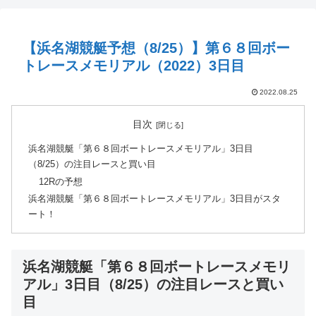
【浜名湖競艇予想（8/25）】第６８回ボー
トレースメモリアル（2022）3日目
2022.08.25
目次
浜名湖競艇「第６８回ボートレースメモリアル」3日目
（8/25）の注目レースと買い目
12Rの予想
浜名湖競艇「第６８回ボートレースメモリアル」3日目がスタ
ート！
浜名湖競艇「第６８回ボートレースメモリ
アル」3日目（8/25）の注目レースと買い
目