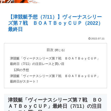
【津競艇予想（7/11）】ヴィーナスシリー
ズ第７戦 ＢＯＡＴＢｏｙＣＵＰ（2022）
最終日
2022.07.11
目次
津競艇「ヴィーナスシリーズ第７戦 ＢＯＡＴＢｏｙＣＵＰ」
最終日（7/11）の注目レースと買い目
12Rの予想
津競艇「ヴィーナスシリーズ第７戦 ＢＯＡＴＢｏｙＣＵＰ」
最終日がスタート！
津競艇「ヴィーナスシリーズ第７戦 ＢＯ
ＡＴＢｏｙＣＵＰ」最終日（7/11）の注目