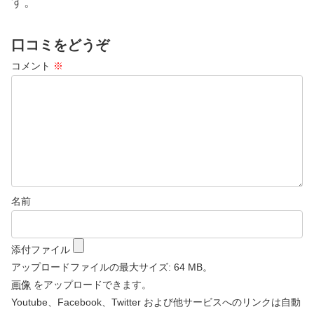
す。
口コミをどうぞ
コメント
※
名前
添付ファイル
アップロードファイルの最大サイズ: 64 MB。
画像
をアップロードできます。
Youtube、Facebook、Twitter および他サービスへのリンクは自動