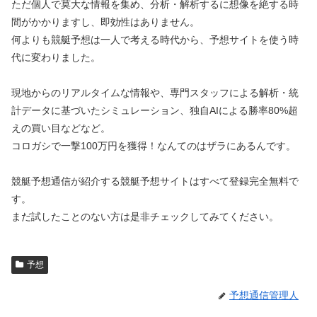
ただ個人で莫大な情報を集め、分析・解析するに想像を絶する時
間がかかりますし、即効性はありません。
何よりも競艇予想は一人で考える時代から、予想サイトを使う時
代に変わりました。
現地からのリアルタイムな情報や、専門スタッフによる解析・統
計データに基づいたシミュレーション、独自AIによる勝率80%超
えの買い目などなど。
コロガシで一撃100万円を獲得！なんてのはザラにあるんです。
競艇予想通信が紹介する競艇予想サイトはすべて登録完全無料で
す。
まだ試したことのない方は是非チェックしてみてください。
予想
予想通信管理人