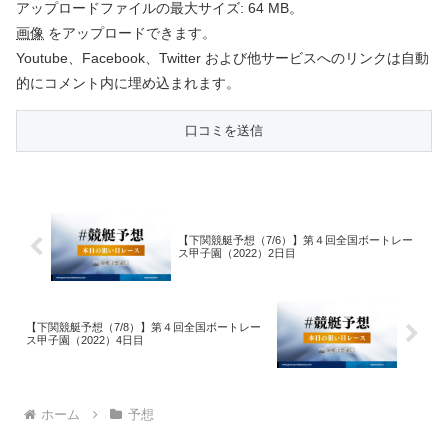
アップロードファイルの最大サイズ: 64 MB。
画像
をアップロードできます。
Youtube、Facebook、Twitter および他サービスへのリンクは自動
的にコメント内に埋め込まれます。
【下関競艇予想（7/6）】第４回全国ボートレー
ス甲子園（2022）2日目
【下関競艇予想（7/8）】第４回全国ボートレー
ス甲子園（2022）4日目
ホーム
予想