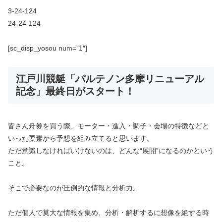
3-24-124
24-24-124
[sc_disp_yosou num=”1″]
江戸川競艇「パルテノン多摩リニューアル
記念」最終日がスタート！
皆さん舟券を買う際、モーター・進入・調子・会場の特徴などと
いった要素から予想を組み立てると思います。
ただ意識しなければいけないのは、どんな“展開”になるのかという
こと。
そこで必要なのが圧倒的な情報と分析力。
ただ個人で莫大な情報を集め、分析・解析するに想像を絶する時