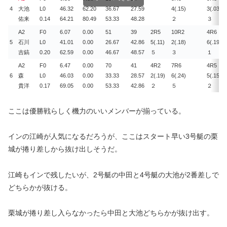
4
大池
L0
46.32
62.20
36.67
27.59
4(.15)
3(.03)
佑来
0.14
64.21
80.49
53.33
48.28
２
３
A2
F0
6.07
0.00
51
39
2R
5
10R
2
4R
6
5
石川
L0
41.01
0.00
26.67
42.86
5(.11)
2(.18)
6(.19)
4
吉鎬
0.20
62.59
0.00
46.67
48.57
５
３
１
A2
F0
6.47
0.00
70
41
4R
2
7R
6
4R
5
6
森
L0
46.03
0.00
33.33
28.57
2(.19)
6(.24)
5(.15)
4
貴洋
0.17
69.05
0.00
53.33
42.86
２
５
２
ここは優勝戦らしく機力のいいメンバーが揃っている。
インの江崎が人気になるだろうが、ここはスタート早い3号艇の栗
城が捲り差しから抜け出しそうだ。
江崎もインで残したいが、2号艇の中田と4号艇の大池が2番差しで
どちらかが抜ける。
栗城が捲り差し入らなかったら中田と大池どちらかが抜け出す。