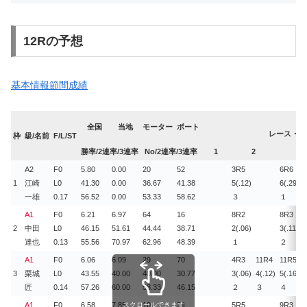
12Rの予想
基本情報
節間成績
全国
当地
モーター
ボート
レース・艇番
枠
級/名前
F/L/ST
勝率/2連率/3連率
No/2連率/3連率
1
2
3
A2
F0
5.80
0.00
20
52
3R
5
6R
6
1
江崎
L0
41.30
0.00
36.67
41.38
5(.12)
6(.29)
一雄
0.17
56.52
0.00
53.33
58.62
３
１
A1
F0
6.21
6.97
64
16
8R
2
8R
3
2
中田
L0
46.15
51.61
44.44
38.71
2(.06)
3(.11)
1
達也
0.13
55.56
70.97
62.96
48.39
１
２
A1
F0
6.06
6.09
29
70
4R
3
11R
4
11R
5
3
栗城
L0
43.55
40.00
40.00
30.77
3(.06)
4(.12)
5(.16)
匠
0.14
57.26
60.00
53.33
46.15
２
３
４
A1
F0
6.58
7.85
スクロールできます
10
24
5R
5
9R
3