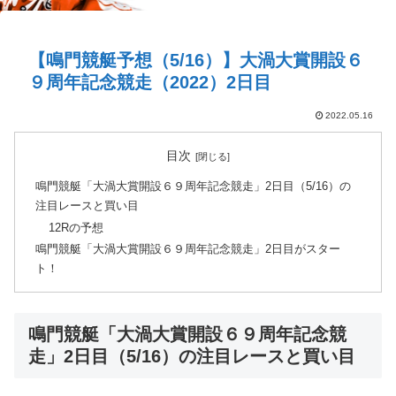
【鳴門競艇予想（5/16）】大渦大賞開設６
９周年記念競走（2022）2日目
2022.05.16
目次
鳴門競艇「大渦大賞開設６９周年記念競走」2日目（5/16）の
注目レースと買い目
12Rの予想
鳴門競艇「大渦大賞開設６９周年記念競走」2日目がスター
ト！
鳴門競艇「大渦大賞開設６９周年記念競
走」2日目（5/16）の注目レースと買い目