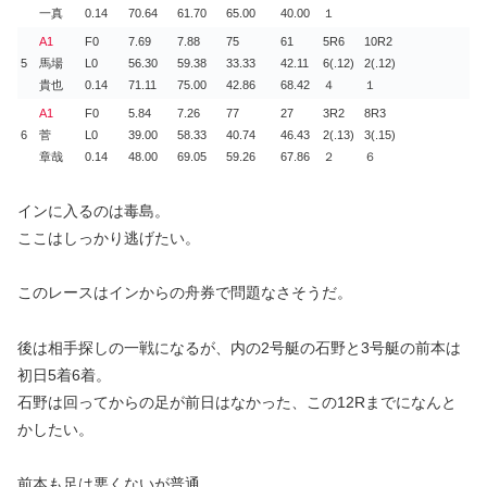
一真
0.14
70.64
61.70
65.00
40.00
１
A1
F0
7.69
7.88
75
61
5R
6
10R
2
5
馬場
L0
56.30
59.38
33.33
42.11
6(.12)
2(.12)
貴也
0.14
71.11
75.00
42.86
68.42
４
１
A1
F0
5.84
7.26
77
27
3R
2
8R
3
6
菅
L0
39.00
58.33
40.74
46.43
2(.13)
3(.15)
章哉
0.14
48.00
69.05
59.26
67.86
２
６
インに入るのは毒島。
ここはしっかり逃げたい。
このレースはインからの舟券で問題なさそうだ。
後は相手探しの一戦になるが、内の2号艇の石野と3号艇の前本は
初日5着6着。
石野は回ってからの足が前日はなかった、この12Rまでになんと
かしたい。
前本も足は悪くないが普通。