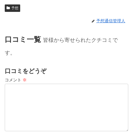
予想
予想通信管理人
口コミ一覧
皆様から寄せられたクチコミで
す。
口コミをどうぞ
コメント
※