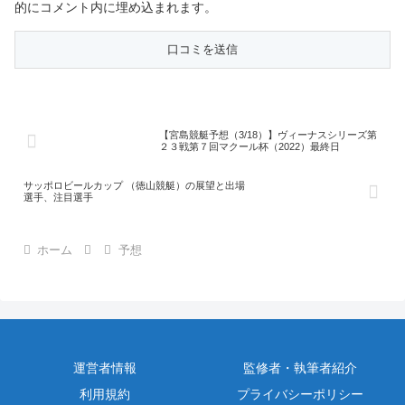
的にコメント内に埋め込まれます。
【宮島競艇予想（3/18）】ヴィーナスシリーズ第
２３戦第７回マクール杯（2022）最終日
サッポロビールカップ （徳山競艇）の展望と出場
選手、注目選手
ホーム
予想
運営者情報
監修者・執筆者紹介
利用規約
プライバシーポリシー