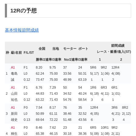
12Rの予想
基本情報
節間成績
節間成績
全国
当地
モーター
ボート
レース・艇番/進入(ST)/
枠
級/名前
F/L/ST
勝率/2連率/3連率
No/2連率/3連率
1
2
3
A1
F1
8.20
9.75
37
24
5R
6
9R
2
12R
4
1
毒島
L0
62.24
75.00
33.56
50.31
5(.17)
1(.06)
4(.08)
誠
0.12
73.47
75.00
48.99
63.19
１
１
２
A1
F1
6.76
7.29
50
54
1R
6
6R
3
6R
1
2
山田
L0
44.83
71.43
34.52
40.24
6(.18)
4(.11)
1(.01)
祐也
0.12
63.22
71.43
54.76
58.54
３
６
１
A1
F0
7.54
8.17
76
35
12R
4
3R
6
8R
2
3
新田
L0
50.89
61.11
38.46
32.52
4(.05)
4(.21)
2(.12)
雄史
0.13
69.64
72.22
51.48
43.56
６
３
４
A1
F0
8.46
7.62
23
21
6R
5
10R
1
9R
2
4
桐生
L0
65.38
46.15
30.18
38.36
5(.08)
1(.08)
2(.11)