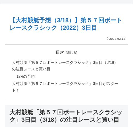
【大村競艇予想（3/18）】第５７回ボート
レースクラシック（2022）3日目
2022.03.18
目次
大村競艇「第５７回ボートレースクラシック」3日目（3/18）
の注目レースと買い目
12Rの予想
大村競艇「第５７回ボートレースクラシック」3日目がスター
ト！
大村競艇「第５７回ボートレースクラシッ
ク」3日目（3/18）の注目レースと買い目