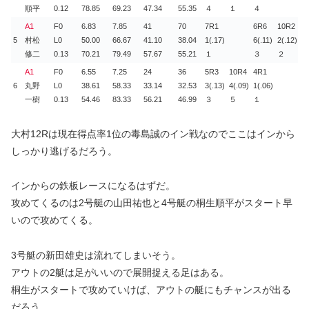
順平
0.12
78.85
69.23
47.34
55.35
４
１
４
A1
F0
6.83
7.85
41
70
7R
1
6R
6
10R
2
5
村松
L0
50.00
66.67
41.10
38.04
1(.17)
6(.11)
2(.12)
修二
0.13
70.21
79.49
57.67
55.21
１
３
２
A1
F0
6.55
7.25
24
36
5R
3
10R
4
4R
1
6
丸野
L0
38.61
58.33
33.14
32.53
3(.13)
4(.09)
1(.06)
一樹
0.13
54.46
83.33
56.21
46.99
３
５
１
大村12Rは現在得点率1位の毒島誠のイン戦なのでここはインから
しっかり逃げるだろう。
インからの鉄板レースになるはずだ。
攻めてくるのは2号艇の山田祐也と4号艇の桐生順平がスタート早
いので攻めてくる。
3号艇の新田雄史は流れてしまいそう。
アウトの2艇は足がいいので展開捉える足はある。
桐生がスタートで攻めていけば、アウトの艇にもチャンスが出る
だろう。