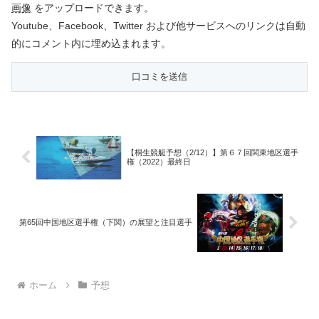
画像
をアップロードできます。
Youtube、Facebook、Twitter および他サービスへのリンクは自動
的にコメント内に埋め込まれます。
【桐生競艇予想（2/12）】第６７回関東地区選手
権（2022）最終日
第65回中国地区選手権（下関）の展望と注目選手
ホーム
予想