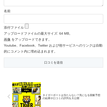
名前
添付ファイル
アップロードファイルの最大サイズ: 64 MB。
画像
をアップロードできます。
Youtube、Facebook、Twitter および他サービスへのリンクは自動
的にコメント内に埋め込まれます。
タイガーボートは当たらない？気になる競艇予想
の結果や口コミの評判を大公開