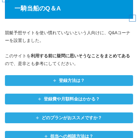
一騎当船のQ＆A
競艇予想サイトを使い慣れていないという人向けに、Q&Aコーナ
ーを設置しました。
このサイトを
利用する前に疑問に思いそうなことをまとめてある
ので、是非とも参考にしてください。
登録方法は？
登録費や月額料金はかかる？
どのプランがおススメですか？
担当への相談方法は？