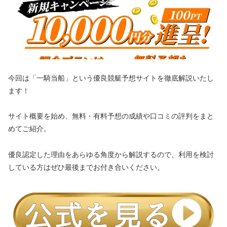
今回は「一騎当船」という優良競艇予想サイトを徹底解説いたし
ます！
サイト概要を始め、無料・有料予想の成績や口コミの評判をまと
めてご紹介。
優良認定した理由をあらゆる角度から解説するので、利用を検討
している方はぜひ最後までお付き合いください。