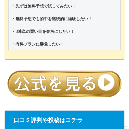
・先ずは無料予想で試してみたい！
・無料予想でも的中を継続的に経験したい！
・3連単の買い目を参考にしたい！
・有料プランに勝負したい！
口コミ評判や投稿はコチラ