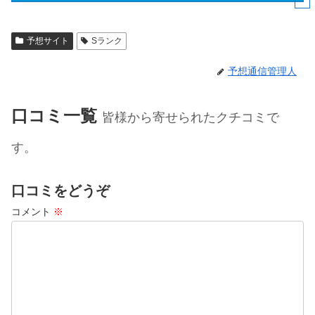
予想サイト
Sランク
予想通信管理人
口コミ一覧
皆様から寄せられたクチコミで
す。
口コミをどうぞ
コメント
※