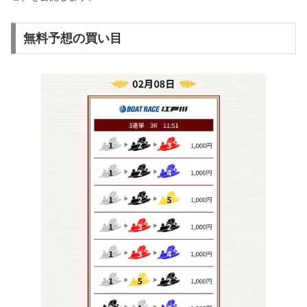
無料予想の買い目