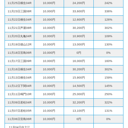
11月25日桐生04R
10,000円
24,200円
242%
11月23日三国08R
10,000円
33,600円
336%
11月22日桐生04R
10,000円
12,600円
126%
11月21日芦屋08R
10,000円
30,200円
302%
11月20日丸亀04R
10,000円
10,900円
109%
11月19日徳山12R
10,000円
13,000円
130%
11月18日宮島06R
10,000円
0円
0%
11月17日三国09R
10,000円
16,000円
160%
11月16日桐生04R
10,000円
30,200円
302%
11月13日桐生04R
10,000円
15,900円
159%
11月12日下関04R
10,000円
14,500円
145%
11月11日鳴門10R
10,000円
25,000円
250%
11月09日若松04R
10,000円
32,200円
322%
11月07日若松05R
10,000円
13,100円
131%
11月06日宮島06R
10,000円
0円
0%
11月04日住之江