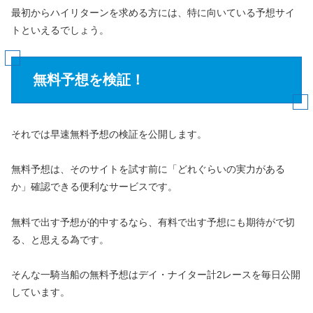
最初からハイリターンを求める方には、特に向いている予想サイ
トといえるでしょう。
無料予想を検証！
それでは早速無料予想の検証を公開します。
無料予想は、そのサイトを試す前に「どれぐらいの実力がある
か」確認できる便利なサービスです。
無料で出す予想が的中するなら、有料で出す予想にも期待がで切
る、と思える為です。
そんな一騎当船の
無料予想はデイ・ナイター計2レースを毎日公開
しています。