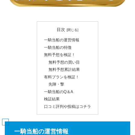
目次
一騎当船の運営情報
一騎当船の特徴
無料予想を検証！
無料予想の買い目
無料予想累計結果
有料プランを検証！
先陣・撃
一騎当船のQ＆A
検証結果
口コミ評判や投稿はコチラ
一騎当船の運営情報