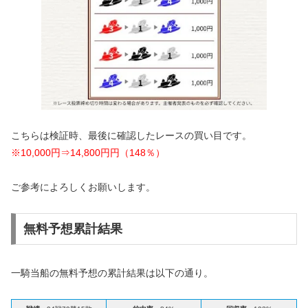
こちらは検証時、最後に確認したレースの買い目です。
※10,000円⇒14,800円円（148％）
ご参考によろしくお願いします。
無料予想累計結果
一騎当船の無料予想の累計結果は以下の通り。