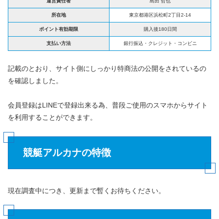
運営責任者
島田 哲也
所在地
東京都港区浜松町2丁目2-14
ポイント有効期限
購入後180日間
支払い方法
銀行振込・クレジット・コンビニ
記載のとおり、サイト側にしっかり特商法の公開をされているの
を確認しました。
会員登録はLINEで登録出来る為、普段ご使用のスマホからサイト
を利用することができます。
競艇アルカナの特徴
現在調査中につき、更新まで暫くお待ちください。