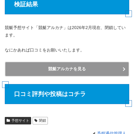
検証結果
競艇予想サイト「競艇アルカナ」は2026年2月現在、閉鎖してい
ます。
なにかあれば口コミをお願いいたします。
競艇アルカナを見る
口コミ評判や投稿はコチラ
予想サイト
閉鎖
予想通信管理人