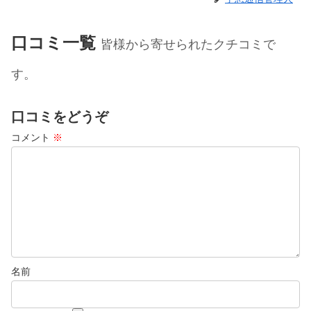
口コミ一覧
皆様から寄せられたクチコミで
す。
口コミをどうぞ
コメント
※
名前