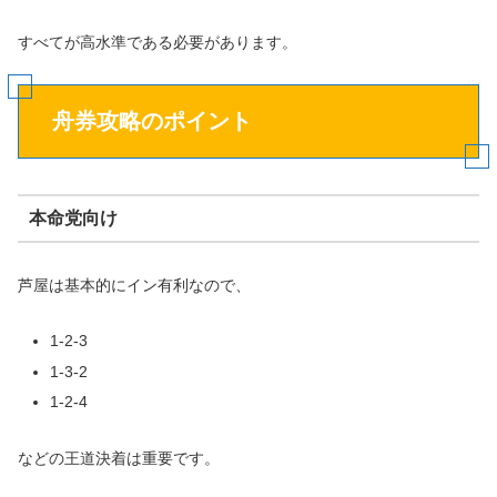
すべてが高水準である必要があります。
舟券攻略のポイント
本命党向け
芦屋は基本的にイン有利なので、
1-2-3
1-3-2
1-2-4
などの王道決着は重要です。