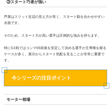
③スタート巧者が強い
芦屋はスリット近辺の見え方が良く、スタート勘を合わせやすい
水面です。
そのため、スタート力が高い選手は圧倒的な強みを持ちます。
特にG1戦ではコンマ05前後を安定して決める選手が主導権を握る
ケースが多く、展示からスタート気配を見ることが非常に重要で
す。
今シリーズの注目ポイント
モーター相場