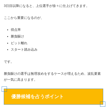
3日目以降になると、上位選手が徐々に仕上げてきます。
ここから重要になるのが、
得点率
勝負駆け
ピット離れ
スタート踏み込み
です。
勝負駆けの選手は無理攻めをするケースが増えるため、波乱要素
が一気に高まります。
優勝候補を占うポイント