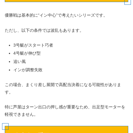
優勝戦は基本的に“イン中心”で考えたいシリーズです。
ただし、以下の条件では波乱もあります。
3号艇がスタート巧者
4号艇が伸び型
追い風
インが調整失敗
この場合、まくり差し展開で高配当決着になる可能性がありま
す。
特に芦屋はターン出口の押し感が重要なため、出足型モーターを
軽視できません。