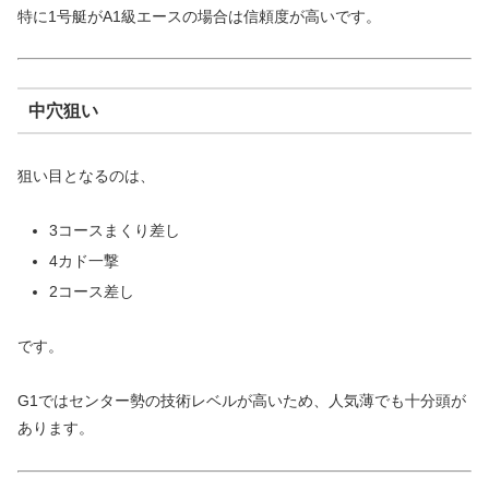
特に1号艇がA1級エースの場合は信頼度が高いです。
中穴狙い
狙い目となるのは、
3コースまくり差し
4カド一撃
2コース差し
です。
G1ではセンター勢の技術レベルが高いため、人気薄でも十分頭が
あります。