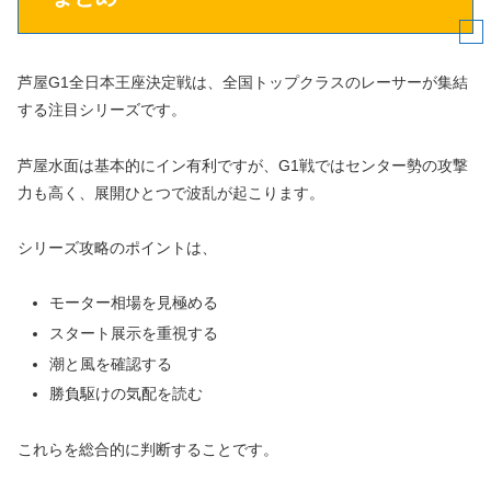
芦屋G1全日本王座決定戦
は、全国トップクラスのレーサーが集結
する注目シリーズです。
芦屋水面は基本的にイン有利ですが、G1戦ではセンター勢の攻撃
力も高く、展開ひとつで波乱が起こります。
シリーズ攻略のポイントは、
モーター相場を見極める
スタート展示を重視する
潮と風を確認する
勝負駆けの気配を読む
これらを総合的に判断することです。