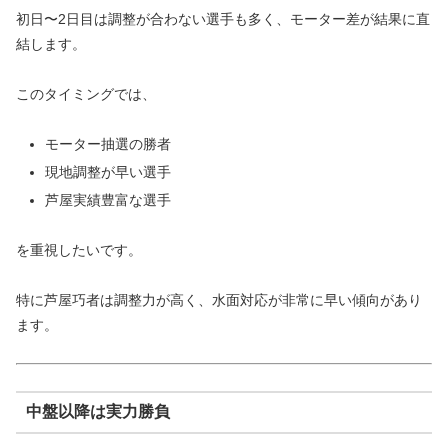
初日〜2日目は調整が合わない選手も多く、モーター差が結果に直
結します。
このタイミングでは、
モーター抽選の勝者
現地調整が早い選手
芦屋実績豊富な選手
を重視したいです。
特に芦屋巧者は調整力が高く、水面対応が非常に早い傾向があり
ます。
中盤以降は実力勝負