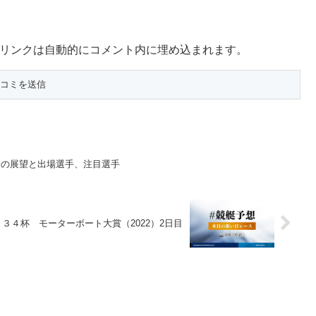
サービスへのリンクは自動的にコメント内に埋め込まれます。
）の展望と出場選手、注目選手
６３４杯 モーターボート大賞（2022）2日目