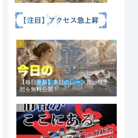
【毎日更新】本日のレース買い目予
想を無料公開！