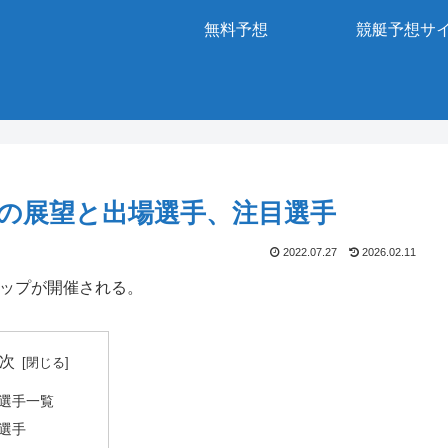
無料予想
競艇予想サ
の展望と出場選手、注目選手
2022.07.27
2026.02.11
カップが開催される。
次
選手一覧
選手