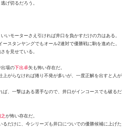
ま逃げ切るだろう。
くいいモーターさえ引ければ井口を負かすだけの力はある。
イースタンヤングでもオール2連対で優勝戦に駒を進めた。
強さを見せている。
で出場の
下出卓
矢も怖い存在だ。
仕上がらなければ捲り不発が多いが、一度正解を出すと人が
れば、一撃はある選手なので、井口がインコースでも破るだ
翔之
が怖い存在だ。
いるだけに、今シリーズも井口についでの優勝候補に上げた