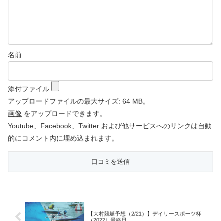
名前
添付ファイル
アップロードファイルの最大サイズ: 64 MB。
画像
をアップロードできます。
Youtube、Facebook、Twitter および他サービスへのリンクは自動
的にコメント内に埋め込まれます。
【大村競艇予想（2/21）】デイリースポーツ杯
（2022）最終日