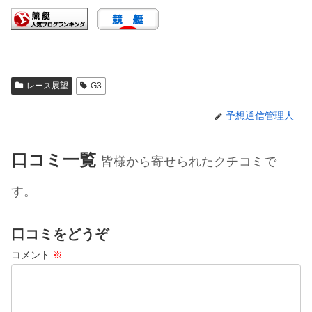
レース展望
G3
予想通信管理人
口コミ一覧
皆様から寄せられたクチコミで
す。
口コミをどうぞ
コメント
※