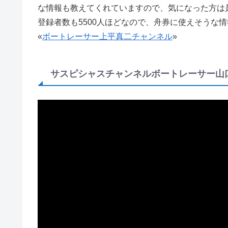
な情報も教えてくれていますので、気になった方は
登録者数も5500人ほどなので、舟券に使えそうな
«
ボートレーサー上平真二チャンネル
»
サスピシャスチャンネルボートレーサー山