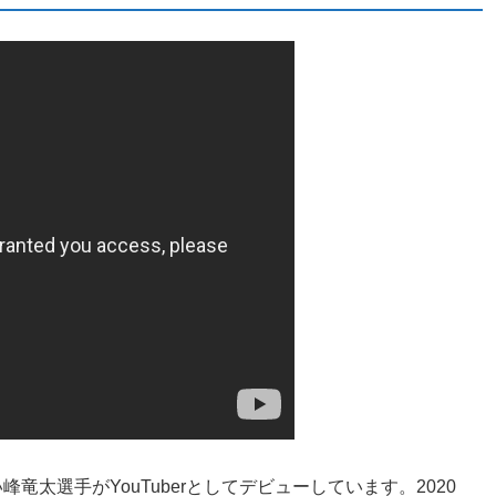
太選手がYouTuberとしてデビューしています。2020