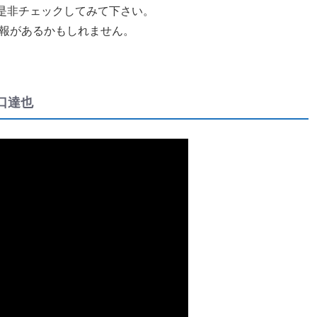
是非チェックしてみて下さい。
情報があるかもしれません。
口達也