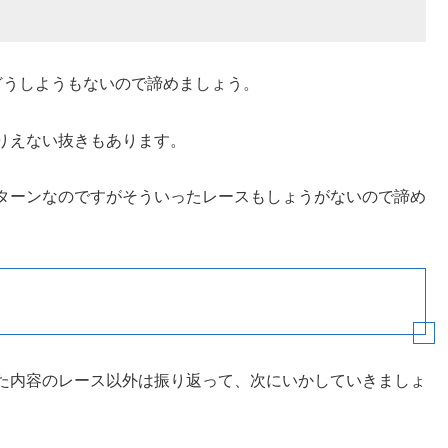
どうしようもないので諦めましょう。
りえない抜きもあります。
ターンなのですがそういったレースもしょうがないので諦め
た内容のレース以外は振り返って、次にいかしていきましょ