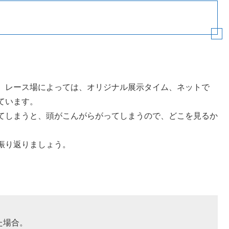
、レース場によっては、オリジナル展示タイム、ネットで
ています。
てしまうと、頭がこんがらがってしまうので、どこを見るか
振り返りましょう。
た場合。