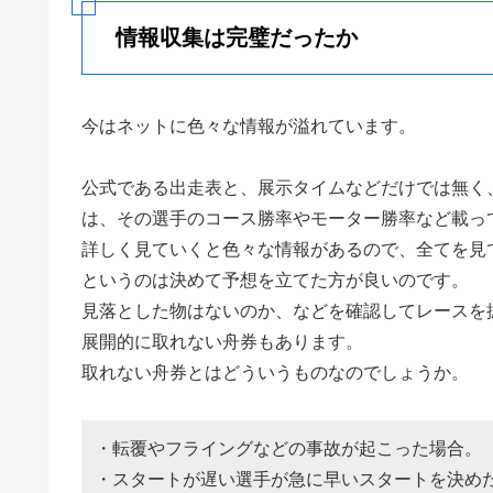
情報収集は完璧だったか
今はネットに色々な情報が溢れています。
公式である出走表と、展示タイムなどだけでは無く
は、その選手のコース勝率やモーター勝率など載っ
詳しく見ていくと色々な情報があるので、全てを見
というのは決めて予想を立てた方が良いのです。
見落とした物はないのか、などを確認してレースを
展開的に取れない舟券もあります。
取れない舟券とはどういうものなのでしょうか。
・転覆やフライングなどの事故が起こった場合。
・スタートが遅い選手が急に早いスタートを決め