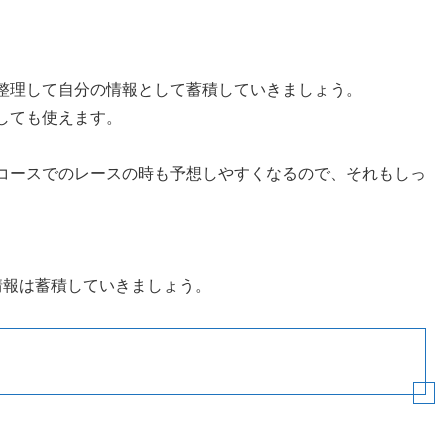
整理して自分の情報として蓄積していきましょう。
しても使えます。
コースでのレースの時も予想しやすくなるので、それもしっ
情報は蓄積していきましょう。