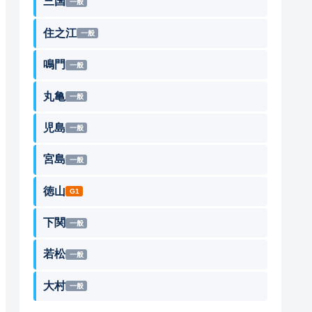
三国
一般
住之江
一般
鳴門
一般
丸亀
一般
児島
一般
宮島
一般
徳山
G1
下関
一般
若松
一般
大村
一般