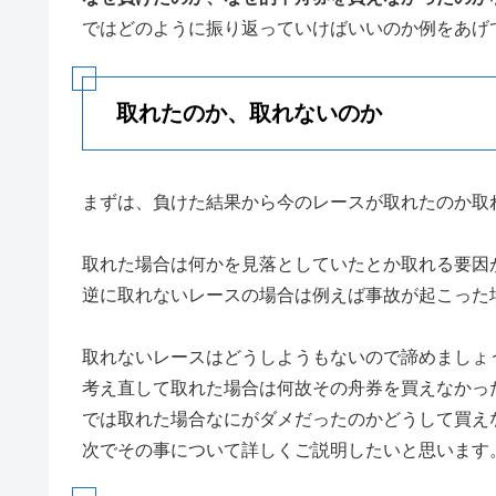
ではどのように振り返っていけばいいのか例をあげ
取れたのか、取れないのか
まずは、負けた結果から今のレースが取れたのか取
取れた場合は何かを見落としていたとか取れる要因
逆に取れないレースの場合は例えば事故が起こった
取れないレースはどうしようもないので諦めましょ
考え直して取れた場合は何故その舟券を買えなかっ
では取れた場合なにがダメだったのかどうして買え
次でその事について詳しくご説明したいと思います