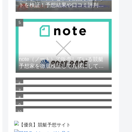
トを検証！予想結果や口コミ評判ま
で完全網羅！
note（ノート）で販売している競艇
予想家を徹底検証して丸裸にしてや
皇艇は当たらない？気になる競艇予
る！
想の結果や口コミの評判を大公開
ボートレース歴代オバケモーター
競艇ライナーは当たらない？気にな
る競艇予想の結果や口コミの評判を
競艇ライトニングは当たらない？気
大公開
になる競艇予想の結果や口コミの評
ボートレース（競艇）場のマスコッ
判を大公開
トキャラクター