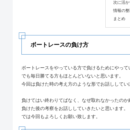
次に活か
情報の整
まとめ
ボートレースの負け方
ボートレースをやっている方で負けるためにやって
でも毎日勝てる方もほとんどいないと思います。
今回は負けた時の考え方のような形でお話ししてい
負けてはい終わりてばなく、なぜ取れなかったのか
負けた後の考察をお話ししていきたいと思います。
では今回もよろしくお願い致します。