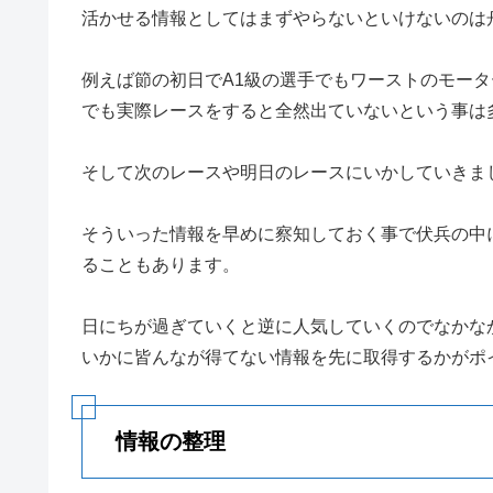
活かせる情報としてはまずやらないといけないのは
例えば節の初日でA1級の選手でもワーストのモー
でも実際レースをすると全然出ていないという事は
そして次のレースや明日のレースにいかしていきま
そういった情報を早めに察知しておく事で伏兵の中
ることもあります。
日にちが過ぎていくと逆に人気していくのでなかな
いかに皆んなが得てない情報を先に取得するかがポ
情報の整理