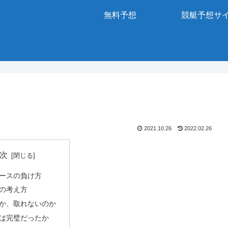
無料予想
競艇予想サ
2021.10.26
2022.02.26
次
ースの負け方
の考え方
か、取れないのか
は完璧だったか