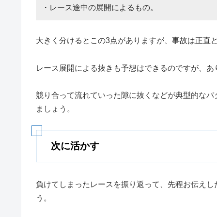
・レース途中の展開によるもの。
大きく分けるとこの3点がありますが、事故は正直
レース展開による抜きも予想はできるのですが、あ
競り合って流れていった隙に抜くなどが典型的なパ
ましょう。
次に活かす
負けてしまったレースを振り返って、先程お伝えし
う。