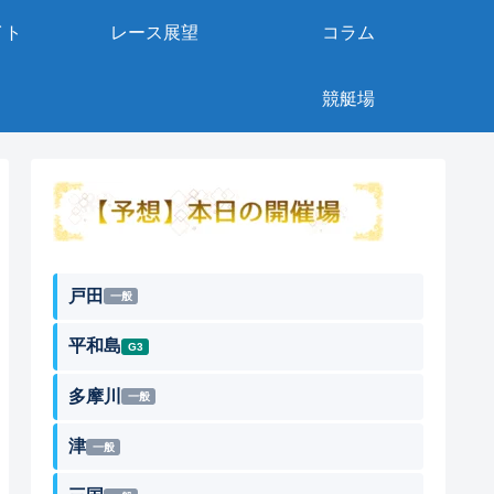
イト
レース展望
コラム
競艇場
戸田
一般
平和島
G3
多摩川
一般
津
一般