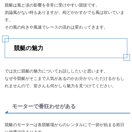
競艇は風と涙の影響を非常に受けやすい競技です。
勿論風がない時もありますが、殆どがかすかでも風は吹いていま
す。
その風の向きや風速でレースの流れは変わってきます。
競艇の魅力
では次に競艇の魅力についてお話ししたいと思います。
なぜ今競艇がそこまで人気があるのかお分かりいただけるかもし
れませんので、皆さんも何かしら魅力を見つけてください。
モーターで番狂わせがある
競艇のモーターは各競艇場からのレンタルにで一節が始まる前日
に抽選で決まります。