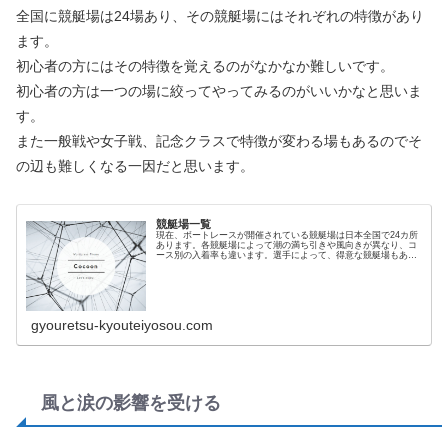
全国に競艇場は24場あり、その競艇場にはそれぞれの特徴があり
ます。
初心者の方にはその特徴を覚えるのがなかなか難しいです。
初心者の方は一つの場に絞ってやってみるのがいいかなと思いま
す。
また一般戦や女子戦、記念クラスで特徴が変わる場もあるのでそ
の辺も難しくなる一因だと思います。
競艇場一覧
現在、ボートレースが開催されている競艇場は日本全国で24カ所
あります。各競艇場によって潮の満ち引きや風向きが異なり、コ
ース別の入着率も違います。選手によって、得意な競艇場もあれ
ば苦手な競艇場もあります。競艇場の特性を理解する、というこ
とは競...
gyouretsu-kyouteiyosou.com
風と涙の影響を受ける