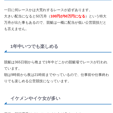
一日に何レースかは大荒れするレースが必ずあります。
大きい配当になると50万舟（
100円が50万円になる
）という特大
万舟が出た事もあるので、競艇は一概に配当が低い公営競技だと
も言えません。
1年中いつでも楽しめる
競艇は365日朝から晩まで1年中どこかの競艇場でレースが行われ
ています。
朝は9時前から夜は21時前までやっているので、仕事前や仕事終わ
りでも楽しめる公営競技になっています。
イケメンやイケ女が多い