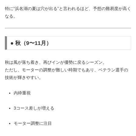
特に“浜名湖の夏は穴が出る”と言われるほど、予想の難易度が高く
なる。
● 秋（9〜11月）
秋は風が落ち着き、再びインが優勢に戻るシーズン。
ただし、モーターの調整が難しい時期でもあり、ベテラン選手の
技術が輝きやすい。
内枠重視
3コース差しが増える
モーター調整に注目