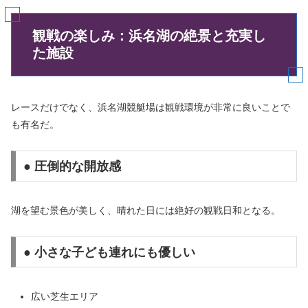
観戦の楽しみ：浜名湖の絶景と充実し
た施設
レースだけでなく、浜名湖競艇場は観戦環境が非常に良いことで
も有名だ。
● 圧倒的な開放感
湖を望む景色が美しく、晴れた日には絶好の観戦日和となる。
● 小さな子ども連れにも優しい
広い芝生エリア