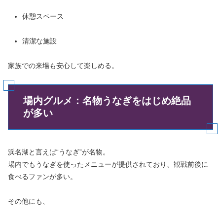
休憩スペース
清潔な施設
家族での来場も安心して楽しめる。
場内グルメ：名物うなぎをはじめ絶品
が多い
浜名湖と言えば“うなぎ”が名物。
場内でもうなぎを使ったメニューが提供されており、観戦前後に
食べるファンが多い。
その他にも、