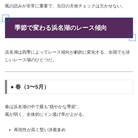
風の読みが非常に重要で、当日の天候チェックは欠かせない。
季節で変わる浜名湖のレース傾向
浜名湖は四季によってレース傾向が劇的に変化する、全国でも珍
しいレース場のひとつだ。
● 春（3〜5月）
春は浜名湖の中で最も“穏やかな季節”。
風が弱く、全体的にイン逃げ率が上がる。
再現性が高く堅い決着多め