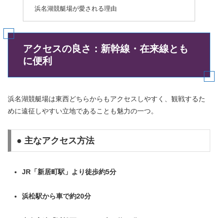
浜名湖競艇場が愛される理由
アクセスの良さ：新幹線・在来線とも
に便利
浜名湖競艇場は東西どちらからもアクセスしやすく、観戦するた
めに遠征しやすい立地であることも魅力の一つ。
● 主なアクセス方法
JR「新居町駅」より徒歩約5分
浜松駅から車で約20分