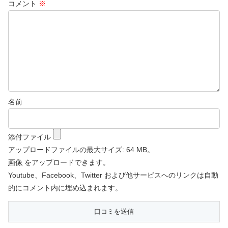
コメント
※
名前
添付ファイル
アップロードファイルの最大サイズ: 64 MB。
画像
をアップロードできます。
Youtube、Facebook、Twitter および他サービスへのリンクは自動
的にコメント内に埋め込まれます。