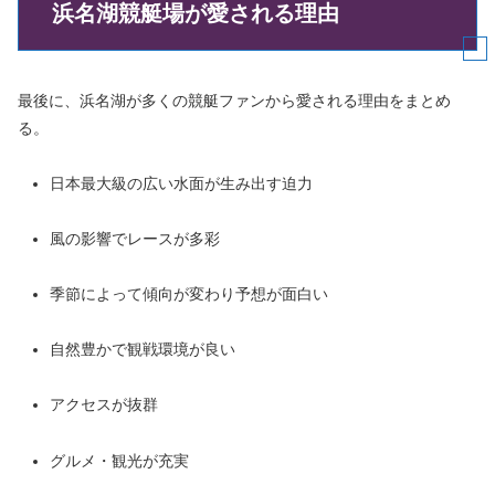
浜名湖競艇場が愛される理由
最後に、浜名湖が多くの競艇ファンから愛される理由をまとめ
る。
日本最大級の広い水面が生み出す迫力
風の影響でレースが多彩
季節によって傾向が変わり予想が面白い
自然豊かで観戦環境が良い
アクセスが抜群
グルメ・観光が充実