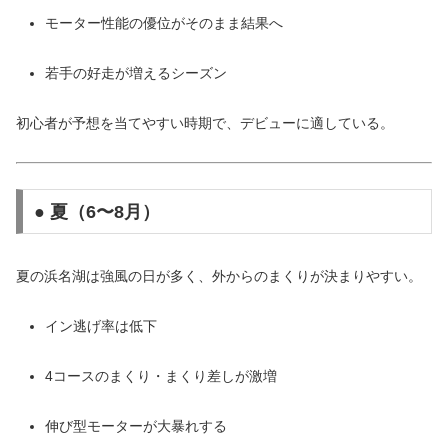
モーター性能の優位がそのまま結果へ
若手の好走が増えるシーズン
初心者が予想を当てやすい時期で、デビューに適している。
● 夏（6〜8月）
夏の浜名湖は強風の日が多く、外からのまくりが決まりやすい。
イン逃げ率は低下
4コースのまくり・まくり差しが激増
伸び型モーターが大暴れする