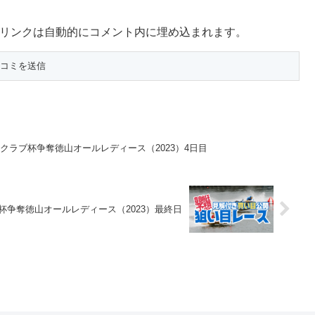
サービスへのリンクは自動的にコメント内に埋め込まれます。
者クラブ杯争奪徳山オールレディース（2023）4日目
杯争奪徳山オールレディース（2023）最終日