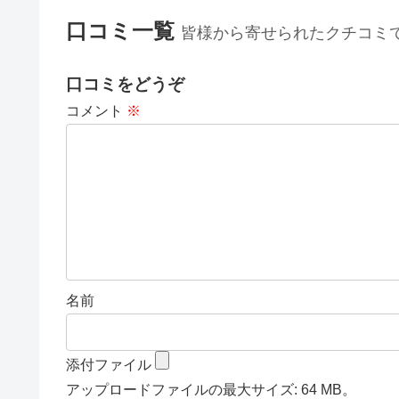
口コミ一覧
皆様から寄せられたクチコミ
口コミをどうぞ
コメント
※
名前
添付ファイル
アップロードファイルの最大サイズ: 64 MB。