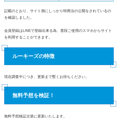
記載のとおり、サイト側にしっかり特商法の公開をされているの
を確認しました。
会員登録はLINEで登録出来る為、普段ご使用のスマホからサイト
を利用することができます。
ルーキーズの特徴
現在調査中につき、更新まで暫くお待ちください。
無料予想を検証！
無料予想検証次第に更新いたします。