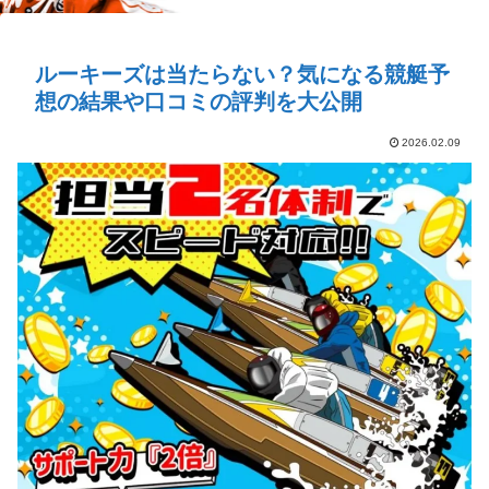
ルーキーズは当たらない？気になる競艇予
想の結果や口コミの評判を大公開
2026.02.09