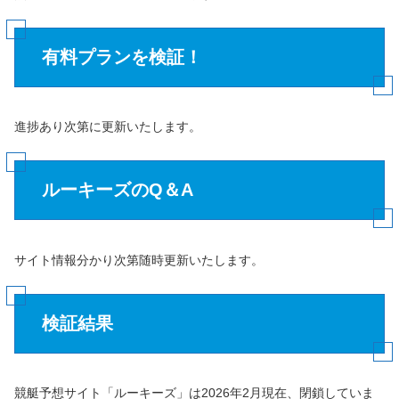
有料プランを検証！
進捗あり次第に更新いたします。
ルーキーズのQ＆A
サイト情報分かり次第随時更新いたします。
検証結果
競艇予想サイト「ルーキーズ」は2026年2月現在、閉鎖していま