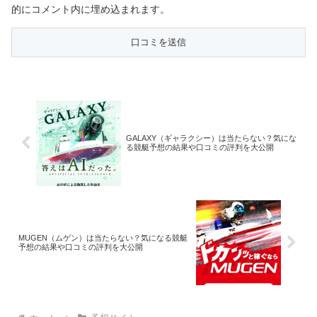
的にコメント内に埋め込まれます。
GALAXY（ギャラクシー）は当たらない？気にな
る競艇予想の結果や口コミの評判を大公開
MUGEN（ムゲン）は当たらない？気になる競艇
予想の結果や口コミの評判を大公開