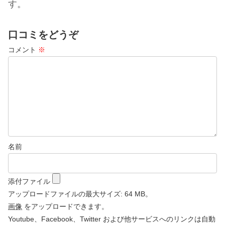
す。
口コミをどうぞ
コメント
※
名前
添付ファイル
アップロードファイルの最大サイズ: 64 MB。
画像
をアップロードできます。
Youtube、Facebook、Twitter および他サービスへのリンクは自動