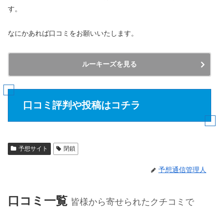
す。
なにかあれば口コミをお願いいたします。
ルーキーズを見る
口コミ評判や投稿はコチラ
予想サイト
閉鎖
予想通信管理人
口コミ一覧
皆様から寄せられたクチコミで