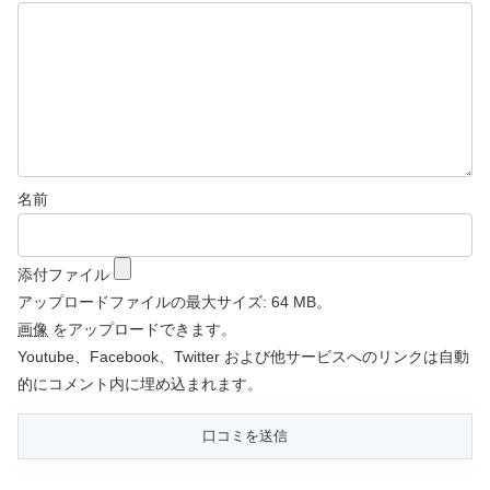
名前
添付ファイル
アップロードファイルの最大サイズ: 64 MB。
画像
をアップロードできます。
Youtube、Facebook、Twitter および他サービスへのリンクは自動
的にコメント内に埋め込まれます。