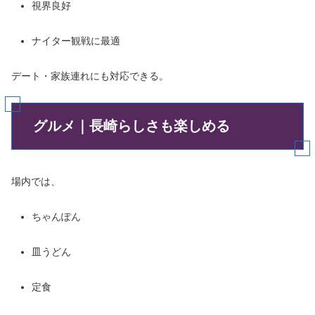
視界良好
ナイター観戦に最適
デート・家族連れにも対応できる。
グルメ｜長崎らしさも楽しめる
場内では、
ちゃんぽん
皿うどん
定食