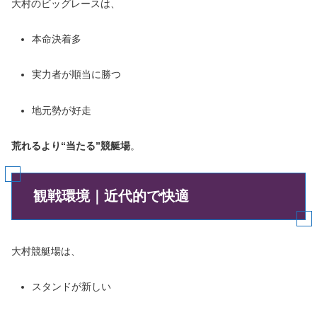
大村のビッグレースは、
本命決着多
実力者が順当に勝つ
地元勢が好走
荒れるより“当たる”競艇場
。
観戦環境｜近代的で快適
大村競艇場は、
スタンドが新しい