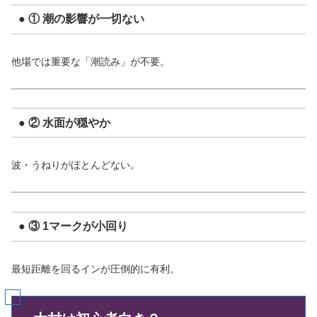
● ① 潮の影響が一切ない
他場では重要な「潮読み」が不要。
● ② 水面が穏やか
波・うねりがほとんどない。
● ③ 1マークが小回り
最短距離を回るインが圧倒的に有利。