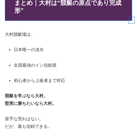
まとめ｜大村は“競艇の原点であり完成
形”
大村競艇場は、
日本唯一の淡水
全国最強のイン信頼度
初心者から上級者まで対応
競艇を学ぶなら大村。
堅実に勝ちたいなら大村。
派手な荒れはない。
だが、最も信頼できる。