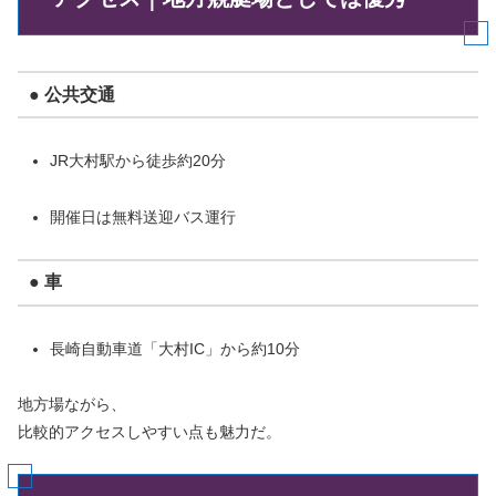
● 公共交通
JR大村駅から徒歩約20分
開催日は無料送迎バス運行
● 車
長崎自動車道「大村IC」から約10分
地方場ながら、
比較的アクセスしやすい点も魅力だ。