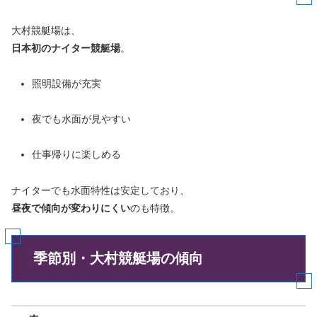
大村競艇場は、
日本初のナイター競艇場
。
照明設備が充実
夜でも水面が見やすい
仕事帰りに楽しめる
ナイターでも水面特性は安定しており、
昼夜で傾向が変わりにくい
のも特徴。
季節別・大村競艇場の傾向