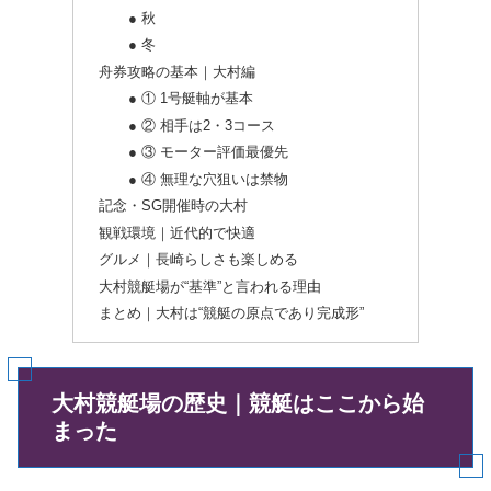
● 秋
● 冬
舟券攻略の基本｜大村編
● ① 1号艇軸が基本
● ② 相手は2・3コース
● ③ モーター評価最優先
● ④ 無理な穴狙いは禁物
記念・SG開催時の大村
観戦環境｜近代的で快適
グルメ｜長崎らしさも楽しめる
大村競艇場が“基準”と言われる理由
まとめ｜大村は“競艇の原点であり完成形”
大村競艇場の歴史｜競艇はここから始
まった