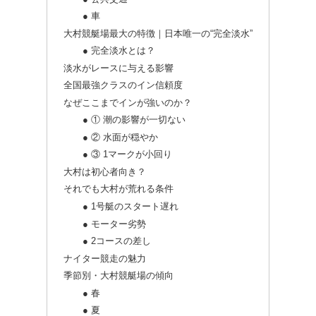
● 車
大村競艇場最大の特徴｜日本唯一の“完全淡水”
● 完全淡水とは？
淡水がレースに与える影響
全国最強クラスのイン信頼度
なぜここまでインが強いのか？
● ① 潮の影響が一切ない
● ② 水面が穏やか
● ③ 1マークが小回り
大村は初心者向き？
それでも大村が荒れる条件
● 1号艇のスタート遅れ
● モーター劣勢
● 2コースの差し
ナイター競走の魅力
季節別・大村競艇場の傾向
● 春
● 夏