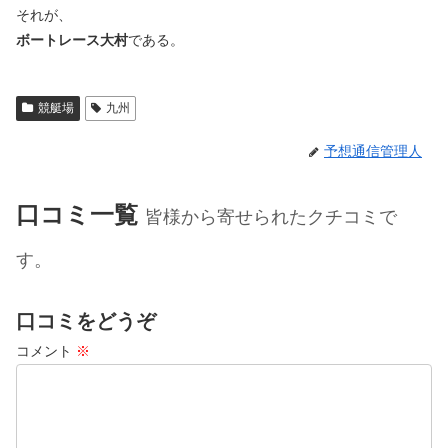
それが、
ボートレース大村
である。
競艇場
九州
予想通信管理人
口コミ一覧
皆様から寄せられたクチコミで
す。
口コミをどうぞ
コメント
※