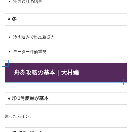
実力通りの結果
● 冬
冷え込みで出足差拡大
モーター評価重視
舟券攻略の基本｜大村編
● ① 1号艇軸が基本
迷ったらイン。