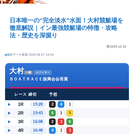
日本唯一の“完全淡水”水面！大村競艇場を
徹底解説｜イン最強競艇場の特徴・攻略
法・歴史を深掘り
2025.12.23
最終データ更新:
2026.08.07 14:04
大村
一般
🌙
ナイター
ＢＯＡＴＲＡＣＥ振興会会長賞
レース
締切
予想
1R
-
-
15:20
2
4
1
2R
-
-
15:43
6
1
5
3R
-
-
16:08
2
3
6
4R
-
-
16:48
4
1
3