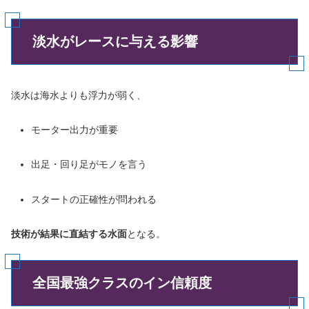
淡水がレースに与える影響
淡水は海水よりも浮力が弱く、
モーター出力が重要
出足・回り足がモノを言う
スタートの正確性が問われる
技術が結果に直結する水面
となる。
全国最強クラスのイン信頼度