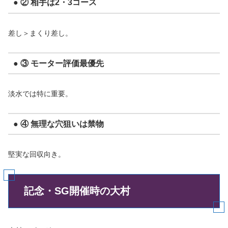
● ② 相手は2・3コース
差し＞まくり差し。
● ③ モーター評価最優先
淡水では特に重要。
● ④ 無理な穴狙いは禁物
堅実な回収向き。
記念・SG開催時の大村