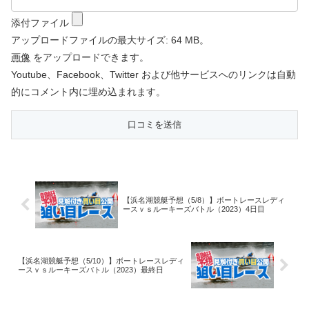
添付ファイル
アップロードファイルの最大サイズ: 64 MB。
画像
をアップロードできます。
Youtube、Facebook、Twitter および他サービスへのリンクは自動
的にコメント内に埋め込まれます。
【浜名湖競艇予想（5/8）】ボートレースレディ
ースｖｓルーキーズバトル（2023）4日目
【浜名湖競艇予想（5/10）】ボートレースレディ
ースｖｓルーキーズバトル（2023）最終日