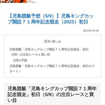
【児島競艇予想（5/9）】児島キングカッ
プ開設７１周年記念競走（2023）初日
2023.05.09
目次
児島競艇「児島キングカップ開設７１周年記念競走」初日
（5/9）の注目レースと買い目
11Rの予想
児島競艇「児島キングカップ開設７１周年記念競走」初日がス
タート！
児島競艇「児島キングカップ開設７１周年
記念競走」初日（5/9）の注目レースと買
い目