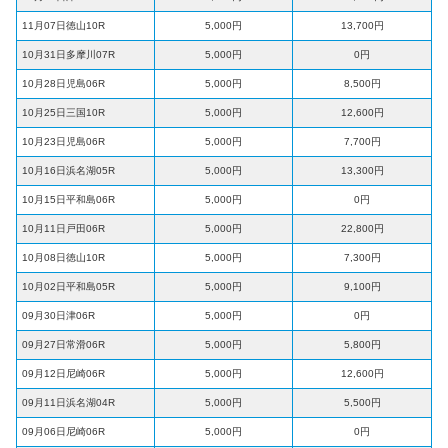
11月07日徳山10R
5,000円
13,700円
10月31日多摩川07R
5,000円
0円
10月28日児島06R
5,000円
8,500円
10月25日三国10R
5,000円
12,600円
10月23日児島06R
5,000円
7,700円
10月16日浜名湖05R
5,000円
13,300円
10月15日平和島06R
5,000円
0円
10月11日戸田06R
5,000円
22,800円
10月08日徳山10R
5,000円
7,300円
10月02日平和島05R
5,000円
9,100円
09月30日津06R
5,000円
0円
09月27日常滑06R
5,000円
5,800円
09月12日尼崎06R
5,000円
12,600円
09月11日浜名湖04R
5,000円
5,500円
09月06日尼崎06R
5,000円
0円