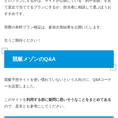
どのプランにするかは、サイトが公開している「的中実績」を見
て直近で当ててるプランにするか、担当者に相談して選ぶほうお
すすめです。
実際の有料プラン検証は、参加次第結果を公開いたします。
乞うご期待ください！
競艇メゾンのQ&A
競艇予想サイトを使い慣れていないという人向けに、Q&Aコーナ
ーを設置しました。
このサイトを
利用する前に疑問に思いそうなことをまとめてある
ので、是非とも参考にしてください。