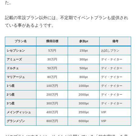
た。
記載の常設プラン以外には、不定期でイベントプランも提供され
ている事があるようです。
プラン名
獲得目標
参加pt
備考
レセプション
5万円
150pt
お試しプラン
アミューズ
30万円
300pt
デイ・ナイター
ドルチェ
50万円
500pt
デイ・ナイター
マリアージュ
80万円
800pt
デイ・ナイター
1つ星
100万円
1000pt
デイ・ナイター
2つ星
200万円
2000pt
デイ・ナイター
3つ星
300万円
3000pt
デイ・ナイター
メインディッシュ
400万円
3500pt
VIP
グランメゾン
800万円
6000pt
VIP