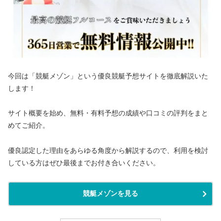
今回は「競艇メゾン」という優良競艇予想サイトを徹底解説いた
します！
サイト概要を始め、無料・有料予想の成績や口コミの評判をまと
めてご紹介。
優良認定した理由をあらゆる角度から解説するので、利用を検討
している方はぜひ最後までお付き合いください。
競艇メゾンを見る