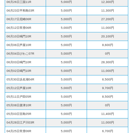
06月26日三国11R
5,000円
12,300円
06月23日平和島03R
5,000円
11,300円
06月17日尼崎06R
5,000円
27,200円
06月12日常滑06R
5,000円
11,000円
06月10日鳴門10R
5,000円
20,100円
06月06日芦屋10R
5,000円
8,600円
06月04日びわこ07R
5,000円
0円
06月03日鳴門10R
5,000円
28,300円
06月02日鳴門10R
5,000円
11,000円
05月30日浜名湖04R
5,000円
6,500円
05月12日芦屋10R
5,000円
9,700円
05月11日戸田05R
5,000円
8,500円
05月08日唐津10R
5,000円
0円
05月03日宮島05R
5,000円
11,400円
04月28日江戸川03R
5,000円
11,000円
04月25日常滑06R
5,000円
6,700円