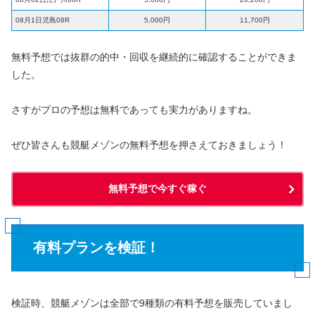
08月1日児島08R
5,000円
11,700円
無料予想では抜群の的中・回収を継続的に確認することができま
した。
さすがプロの予想は無料であっても実力がありますね。
ぜひ皆さんも競艇メゾンの無料予想を押さえておきましょう！
無料予想で今すぐ稼ぐ
有料プランを検証！
検証時、競艇メゾンは全部で9種類の有料予想を販売していまし