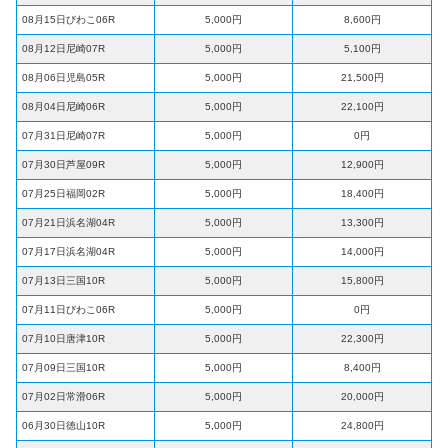
08月15日びわこ06R
5,000円
8,600円
08月12日尼崎07R
5,000円
5,100円
08月06日児島05R
5,000円
21,500円
08月04日尼崎06R
5,000円
22,100円
07月31日尼崎07R
5,000円
0円
07月30日芦屋09R
5,000円
12,900円
07月25日福岡02R
5,000円
18,400円
07月21日浜名湖04R
5,000円
13,300円
07月17日浜名湖04R
5,000円
14,000円
07月13日三国10R
5,000円
15,800円
07月11日びわこ06R
5,000円
0円
07月10日唐津10R
5,000円
22,300円
07月09日三国10R
5,000円
8,400円
07月02日常滑06R
5,000円
20,000円
06月30日徳山10R
5,000円
24,800円