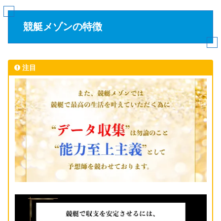
競艇メゾンの特徴
注目