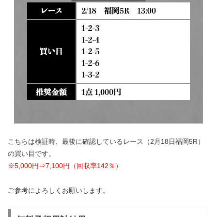
こちらは検証時、最後に確認しているレース（2月18日福岡5R）
の買い目です。
※5,000円⇒7,100円（回収率142％）
ご参考によろしくお願いします。