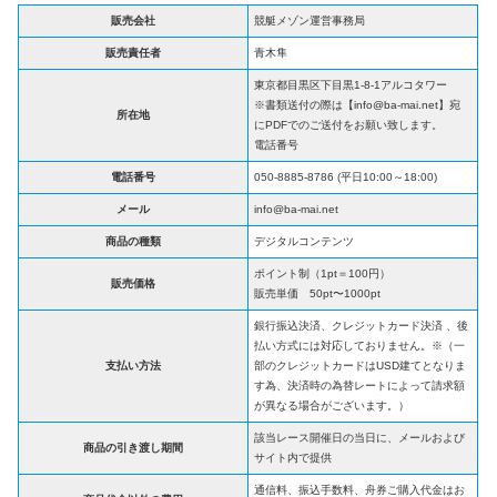
販売会社
競艇メゾン運営事務局
販売責任者
青木隼
東京都目黒区下目黒1-8-1アルコタワー
※書類送付の際は【info@ba-mai.net】宛
所在地
にPDFでのご送付をお願い致します。
電話番号
電話番号
050-8885-8786 (平日10:00～18:00)
メール
info@ba-mai.net
商品の種類
デジタルコンテンツ
ポイント制（1pt＝100円）
販売価格
販売単価 50pt〜1000pt
銀行振込決済、クレジットカード決済 、後
払い方式には対応しておりません。※（一
支払い方法
部のクレジットカードはUSD建てとなりま
す為、決済時の為替レートによって請求額
が異なる場合がございます。）
該当レース開催日の当日に、メールおよび
商品の引き渡し期間
サイト内で提供
通信料、振込手数料、舟券ご購入代金はお