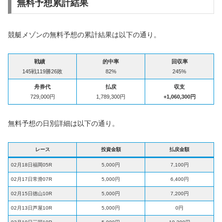
無料予想累計結果
競艇メゾンの無料予想の累計結果は以下の通り。
戦績
的中率
回収率
145戦119勝26敗
82%
245%
舟券代
払戻
収支
729,000円
1,789,300円
+1,060,300円
無料予想の日別詳細は以下の通り。
レース
投資金額
払戻金額
02月18日福岡05R
5,000円
7,100円
02月17日常滑07R
5,000円
6,400円
02月15日徳山10R
5,000円
7,200円
02月13日芦屋10R
5,000円
0円