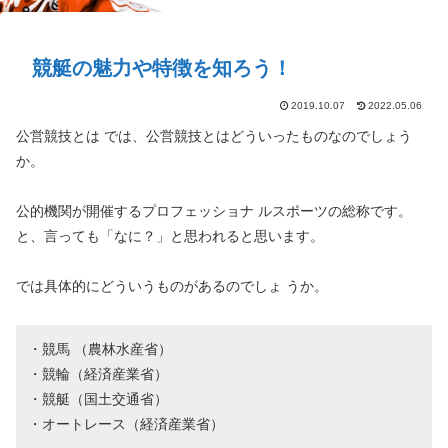
競艇の魅力や特徴を知ろう！
2019.10.07
2022.05.06
公営競技とは では、公営競技とはどういったものなのでしょう
か。
公的機関が開催するプロフェッショナ ルスポーツの総称です。
と、言っても「なに？」と思われると思います。
では具体的にどういうものがあるのでしょ うか。
・競馬 （農林水産省）
・競輪（経済産業省）
・競艇（国土交通省）
・オートレース（経済産業省）