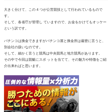
大きく分けて、この 4 つが公営競技として行われているもので
す。
そして、各省庁が管理し ていますので、お金をかけてもオッケー
という訳です。
パチンコは換金できますがパチンコ屋と換金所は厳密に言うと、
別会社の扱いなのです。
そして、細かく言うと競馬は中央競馬と地方競馬があります。
その中で今回は競艇にスポ ットを当てて、その魅力や特徴をご紹
介出来ればと思います。