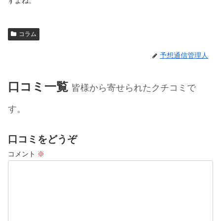
すよね。
コラム
予想通信管理人
口コミ一覧
皆様から寄せられたクチコミで
す。
口コミをどうぞ
コメント
※