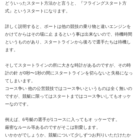
どういったスタート方法かと言うと、『フライングスタート方
式』というスタートになります。
詳しく説明すると、ボートは他の競技の乗り物と違いエンジンを
かけてからはその場に止 まるという事は出来ないので、待機時間
というものがあり、スタートラインから後ろで選手たちは待機し
ます。
そしてスタートラインの所に大きな時計があるのですが、その時
計の針 が0秒〜1秒の間にスタートラインを切らないと失格になっ
てしまいます。
コース争い 他の公営競技ではコース争いというものは全く無いの
ですが、競艇に限ってはスタートまではコース争いしてもオッケ
ーなのです。
例えば、6号艇の選手が1コースに入ってもオ ッケーです。
厳密なルール等あるのですがそこは割愛します。
いかかがでしょうか、競艇について少しずつお判りいただけたか