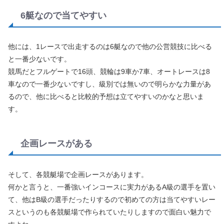
6艇なので当てやすい
他には、1レースで出走するのは6艇なので他の公営競技に比べる
と一番少ないです。
競馬だとフルゲートで16頭、競輪は9車か7車、オートレースは8
車なので一番少ないですし、級別では無いので明らかな力量があ
るので、他に比べると比較的予想は立てやすいのかなと思いま
す。
企画レースがある
そして、各競艇場で企画レースがあります。
何かと言うと、一番強いインコースに実力があるA級の選手を置い
て、他はB級の選手だったりするので初めての方は当てやすいレー
スというのも各競艇場で作られていたりしますので面白い魅力で