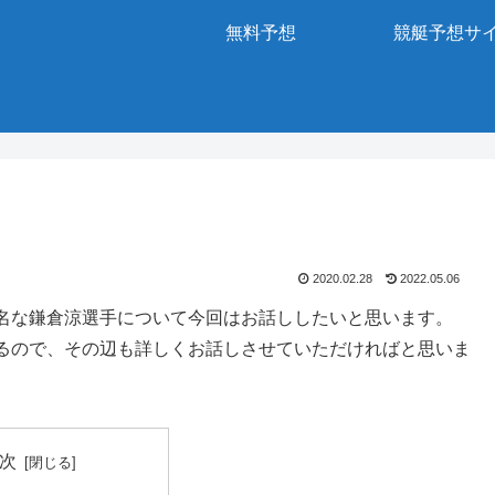
無料予想
競艇予想サ
2020.02.28
2022.05.06
名な鎌倉涼選手について今回はお話ししたいと思います。
るので、その辺も詳しくお話しさせていただければと思いま
次