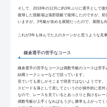
そして、2018年の12月に約3年ぶりに選手として
復帰した競艇場は蒲郡競艇で復帰したのですが、初日
いますが、3号艇が攻める展開だったので、展開も
これが3年も休んでた人のターンかと思うような見
鎌倉選手の苦手なコース
鎌倉選手の苦手なコースは偶数号艇のコースは苦手
結構トークショーなどで語っています。
見ていても差しがそこまで得意ではないようです。
スピードを落として差してというのが操作的に意外
なので、レースを見ているとあっさりと負けるレー
偶数号艇が上手くなればもう少し勝率も上がってく