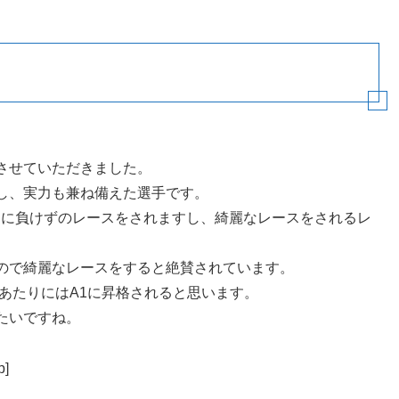
させていただきました。
し、実力も兼ね備えた選手です。
ーに負けずのレースをされますし、綺麗なレースをされるレ
ので綺麗なレースをすると絶賛されています。
あたりにはA1に昇格されると思います。
たいですね。
p]