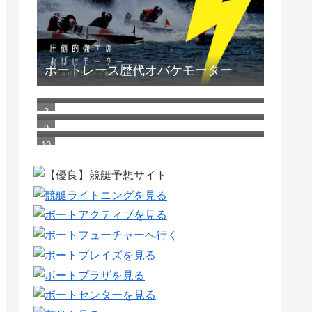
ボートレース歴代オバケモーター
競艇ライナーは当たらない？気にな
る競艇予想の結果や口コミの評判を
ボートレース（競艇）場のマスコッ
大公開
トキャラクター
競艇ライトニングは当たらない？気
になる競艇予想の結果や口コミの評
判を大公開