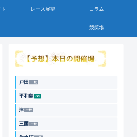
イト
レース展望
コラム
競艇場
戸田
一般
平和島
G3
津
一般
三国
一般