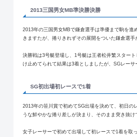
2013三国男女MB準決勝決勝
2013年の三国男女MBで鎌倉選手は準優まで駒を
きますたが、捲りきれずその展開をついた鎌倉選手が
決勝戦は3号艇登場し、1号艇は王者松井繁スター
け止めてられて結果は3着としましたが、SGレー
SG初出場初レースで1着
2013年の笹川賞で初めてSG出場を決めて、初日
うな鮮やかな捲り差しが決まり、そのまま突き抜け
女子レーサーで初めて出場して初レースで1着を取