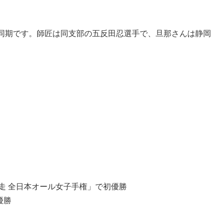
同期です。師匠は同支部の五反田忍選手で、旦那さんは静岡
競走 全日本オール女子手権」で初優勝
優勝