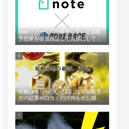
note（ノート）で販売している競艇
予想家を徹底検証して丸裸にしてや
る！
皇艇は当たらない？気になる競艇予
想の結果や口コミの評判を大公開