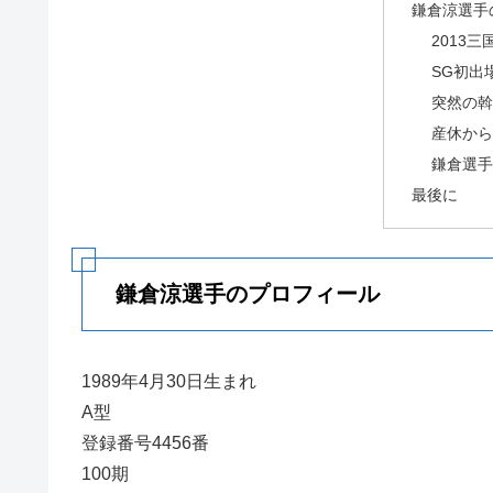
鎌倉涼選手
2013
SG初出
突然の斡
産休から
鎌倉選手
最後に
鎌倉涼選手のプロフィール
1989年4月30日生まれ
A型
登録番号4456番
100期